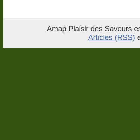
Amap Plaisir des Saveurs es
Articles (RSS)