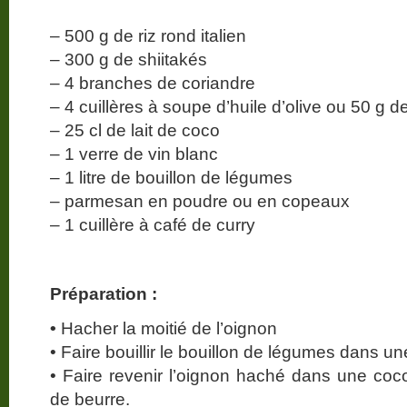
– 500 g de riz rond italien
– 300 g de shiitakés
– 4 branches de coriandre
– 4 cuillères à soupe d’huile d’olive ou 50 g d
– 25 cl de lait de coco
– 1 verre de vin blanc
– 1 litre de bouillon de légumes
– parmesan en poudre ou en copeaux
– 1 cuillère à café de curry
Préparation :
•
Hacher la moitié de l’oignon
• Faire bouillir le bouillon de légumes dans u
• Faire revenir l’oignon haché dans une coc
de beurre.