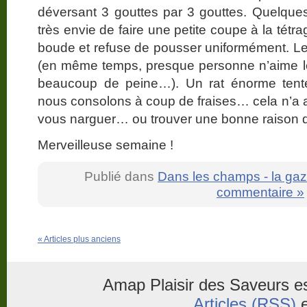
déversant 3 gouttes par 3 gouttes. Quelques
très envie de faire une petite coupe à la tétr
boude et refuse de pousser uniformément. Les 
(en même temps, presque personne n’aime le
beaucoup de peine…). Un rat énorme tente d
nous consolons à coup de fraises… cela n’a au
vous narguer… ou trouver une bonne raison d’
Merveilleuse semaine !
Publié dans
Dans les champs - la gaz
commentaire »
« Articles plus anciens
Amap Plaisir des Saveurs es
Articles (RSS)