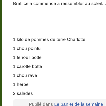
Bref, cela commence à ressembler au soleil
1 kilo de pommes de terre Charlotte
1 chou pointu
1 fenouil botte
1 carotte botte
1 chou rave
1 herbe
2 salades
Publié dans
Le panier de la semaine