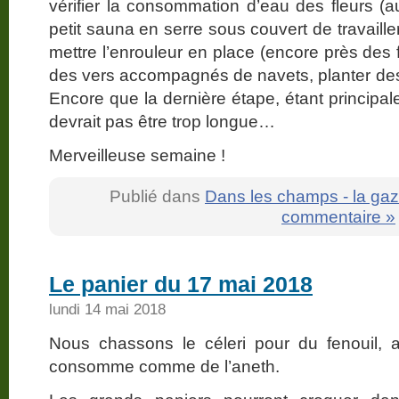
vérifier la consommation d’eau des fleurs (a
petit sauna en serre sous couvert de travailler,
mettre l’enrouleur en place (encore près des f
des vers accompagnés de navets, planter des t
Encore que la dernière étape, étant principal
devrait pas être trop longue…
Merveilleuse semaine !
Publié dans
Dans les champs - la gaz
commentaire »
Le panier du 17 mai 2018
lundi 14 mai 2018
Nous chassons le céleri pour du fenouil, a
consomme comme de l’aneth.