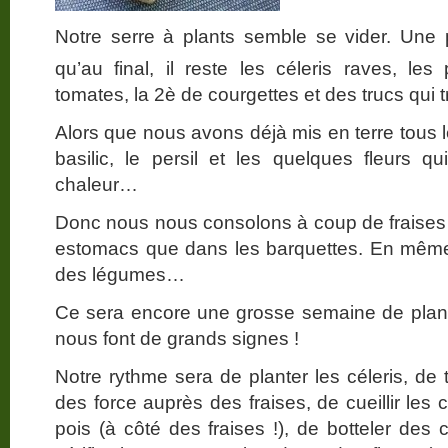
Notre serre à plants semble se vider. Une pe
qu’au final, il reste les céleris raves, les
tomates, la 2è de courgettes et des trucs qui 
Alors que nous avons déjà mis en terre tous l
basilic, le persil et les quelques fleurs qu
chaleur…
Donc nous nous consolons à coup de fraises…
estomacs que dans les barquettes. En même
des légumes…
Ce sera encore une grosse semaine de plant
nous font de grands signes !
Notre rythme sera de planter les céleris, de 
des force auprès des fraises, de cueillir les c
pois (à côté des fraises !), de botteler des ca