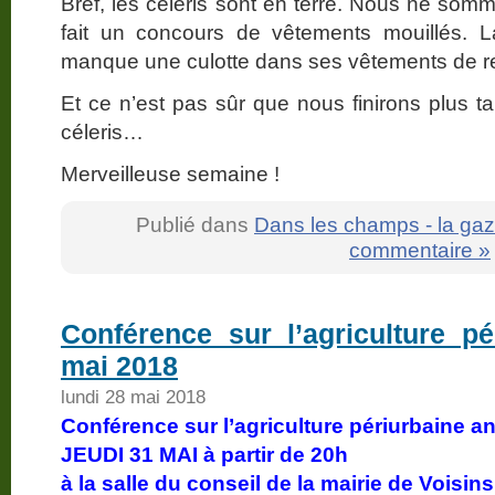
Bref, les céleris sont en terre. Nous ne s
fait un concours de vêtements mouillés. La
manque une culotte dans ses vêtements de 
Et ce n’est pas sûr que nous finirons plus t
céleris…
Merveilleuse semaine !
Publié dans
Dans les champs - la gaz
commentaire »
Conférence sur l’agriculture pé
mai 2018
lundi 28 mai 2018
Conférence sur l’agriculture périurbaine
JEUDI 31 MAI à partir de 20h
à la salle du conseil de la mairie de Voisin