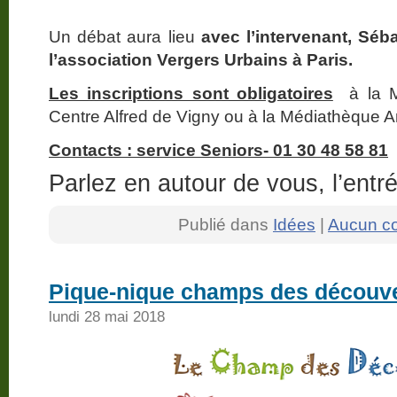
Un débat aura lieu
avec l’intervenant,
Séba
l’association Vergers Urbains à Paris.
Les inscriptions sont obligatoires
à la Ma
Centre Alfred de Vigny ou à la Médiathèque A
Contacts : service Seniors- 01 30 48 58 81
Parlez en autour de vous, l’entré
Publié dans
Idées
|
Aucun c
Pique-nique champs des découve
lundi 28 mai 2018