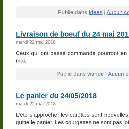
Publié dans
Idées
|
Aucun c
Livraison de boeuf du 24 mai 20
mardi 22 mai 2018
Ceux qui ont passé commande pourront en p
mai.
Publié dans
viande
|
Aucun c
Le panier du 24/05/2018
mardi 22 mai 2018
L’été s’approche, les carottes sont nouvelles
quitte le panier. Les courgettes ne sont pas loi