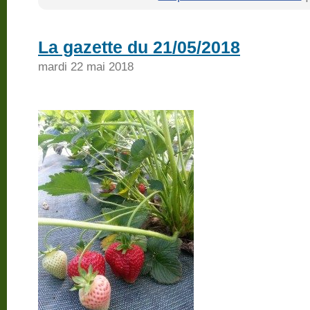
La gazette du 21/05/2018
mardi 22 mai 2018