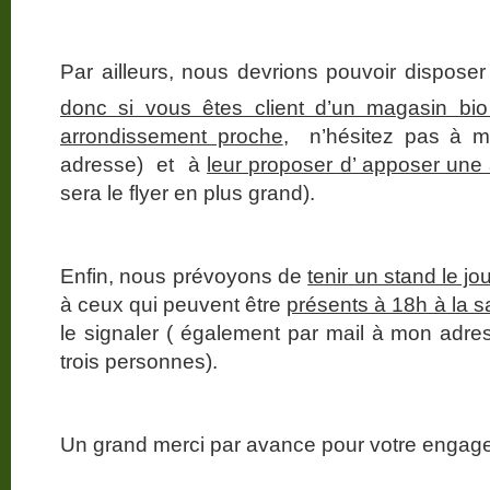
Par ailleurs, nous devrions pouvoir disposer
donc si vous êtes client d’un magasin bi
arrondissement proche
, n’hésitez pas à m
adresse) et à
leur proposer d’ apposer une
sera le flyer en plus grand).
Enfin, nous prévoyons de
tenir un stand le j
à ceux qui peuvent être
présents à 18h à la 
le signaler ( également par mail à mon adr
trois personnes).
Un grand merci par avance pour votre engag