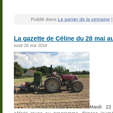
Publié dans
Le panier de la semaine
La gazette de Céline du 28 mai au
lundi 28 mai 2018
Mardi 22