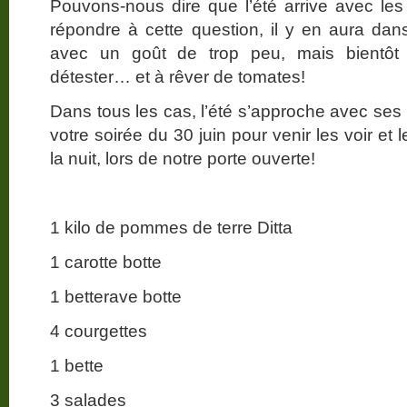
Pouvons-nous dire que l’été arrive avec le
répondre à cette question, il y en aura da
avec un goût de trop peu, mais bientôt 
détester… et à rêver de tomates!
Dans tous les cas, l’été s’approche avec ses
votre soirée du 30 juin pour venir les voir e
la nuit, lors de notre porte ouverte!
1 kilo de pommes de terre Ditta
1 carotte botte
1 betterave botte
4 courgettes
1 bette
3 salades