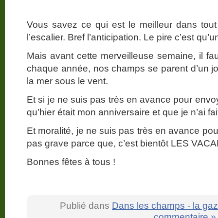
Vous savez ce qui est le meilleur dans tou
l’escalier. Bref l’anticipation. Le pire c’est qu
Mais avant cette merveilleuse semaine, il fau
chaque année, nos champs se parent d’un joli
la mer sous le vent.
Et si je ne suis pas très en avance pour envoy
qu’hier était mon anniversaire et que je n’ai 
Et moralité, je ne suis pas très en avance po
pas grave parce que, c’est bientôt LES VAC
Bonnes fêtes à tous !
Publié dans
Dans les champs - la gaz
commentaire »