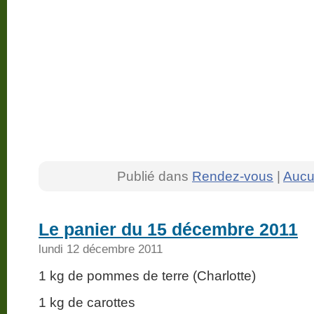
Publié dans
Rendez-vous
|
Aucu
Le panier du 15 décembre 2011
lundi 12 décembre 2011
1 kg de pommes de terre (Charlotte)
1 kg de carottes