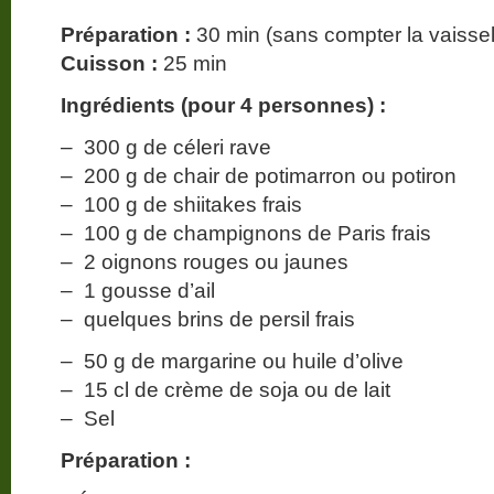
Préparation :
30 min (sans compter la vaissell
Cuisson :
25 min
Ingrédients (pour 4 personnes) :
– 300 g de céleri rave
– 200 g de chair de potimarron ou potiron
– 100 g de shiitakes frais
– 100 g de champignons de Paris frais
– 2 oignons rouges ou jaunes
– 1 gousse d’ail
– quelques brins de persil frais
– 50 g de margarine ou huile d’olive
– 15 cl de crème de soja ou de lait
– Sel
Préparation :