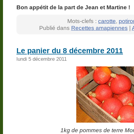
Bon appétit de la part de Jean et Martine !
Mots-clefs :
carotte
,
potiro
Publié dans
Recettes amapiennes
|
Le panier du 8 décembre 2011
lundi 5 décembre 2011
1kg de pommes de terre Mon