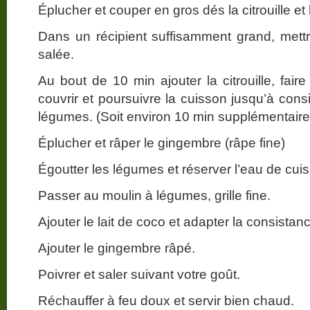
Éplucher et couper en gros dés la citrouille et 
Dans un récipient suffisamment grand, mettre
salée.
Au bout de 10 min ajouter la citrouille, fai
couvrir et poursuivre la cuisson jusqu’à con
légumes. (Soit environ 10 min supplémentaire
Éplucher et râper le gingembre (râpe fine)
Égoutter les légumes et réserver l’eau de cui
Passer au moulin à légumes, grille fine.
Ajouter le lait de coco et adapter la consistan
Ajouter le gingembre râpé.
Poivrer et saler suivant votre goût.
Réchauffer à feu doux et servir bien chaud.