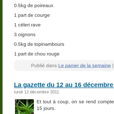
0.5kg de poireaux
1 part de courge
1 céleri rave
3 oignons
0.5kg de topinambours
1 part de chou rouge
Publié dans
Le panier de la semaine
La gazette du 12 au 16 décembre
lundi 12 décembre 2011
Et tout à coup, on se rend compt
15 jours.