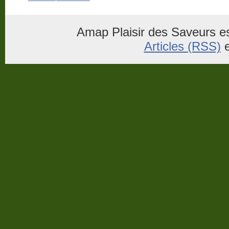
Amap Plaisir des Saveurs es
Articles (RSS)