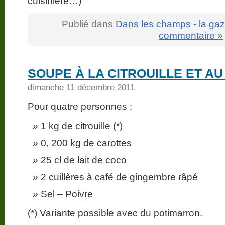
cuisinière…)
Publié dans
Dans les champs - la gaz
commentaire »
SOUPE À LA CITROUILLE ET A
dimanche 11 décembre 2011
Pour quatre personnes :
1 kg de citrouille (*)
0, 200 kg de carottes
25 cl de lait de coco
2 cuillères à café de gingembre râpé
Sel – Poivre
(*) Variante possible avec du potimarron.