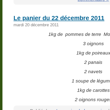
Le panier du 22 décembre 2011
mardi 20 décembre 2011
1kg de pommes de terre Mon
3 oignons
1kg de poireau
2 panais
2 navets
1 soupe de légu
1kg de carottes
2 oignons rouge