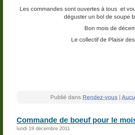
Les commandes sont ouvertes à tous et vous 
déguster un bol de soupe 
Bon mois de déce
Le collectif de Plaisir d
Publié dans
Rendez-vous
|
Aucu
Commande de boeuf pour le mois
lundi 19 décembre 2011