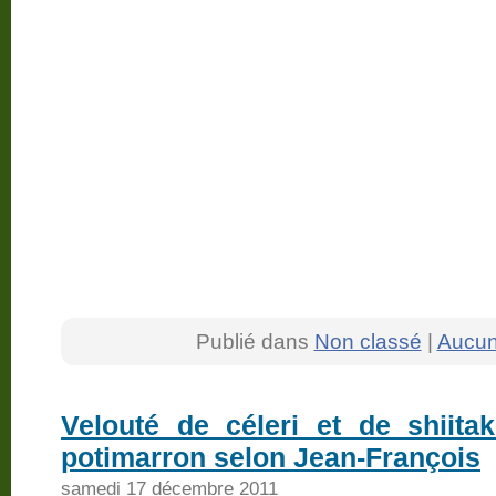
Publié dans
Non classé
|
Aucun
Velouté de céleri et de shiita
potimarron selon Jean-François
samedi 17 décembre 2011