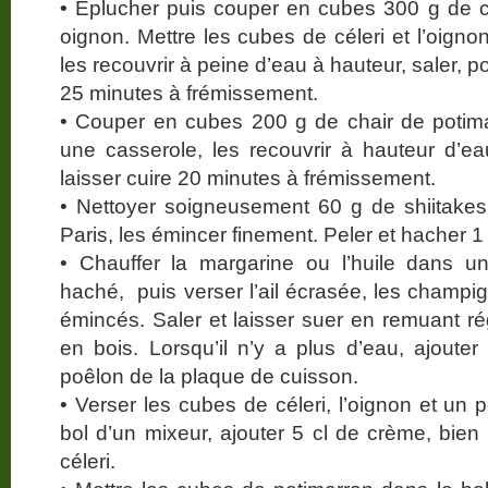
•
Éplucher puis couper en cubes 300 g de cé
oignon. Mettre les cubes de céleri et l’oign
les recouvrir à peine d’eau à hauteur, saler, por
25 minutes à frémissement.
• Couper en cubes 200 g de chair de potim
une casserole, les recouvrir à hauteur d’eau,
laisser cuire 20 minutes à frémissement.
• Nettoyer soigneusement 60 g de shiitake
Paris, les émincer finement. Peler et hacher 1
• Chauffer la margarine ou l’huile dans un
haché, puis verser l’ail écrasée, les champig
émincés. Saler et laisser suer en remuant r
en bois. Lorsqu’il n’y a plus d’eau, ajouter
poêlon de la plaque de cuisson.
• Verser les cubes de céleri, l’oignon et un
bol d’un mixeur, ajouter 5 cl de crème, bien
céleri.