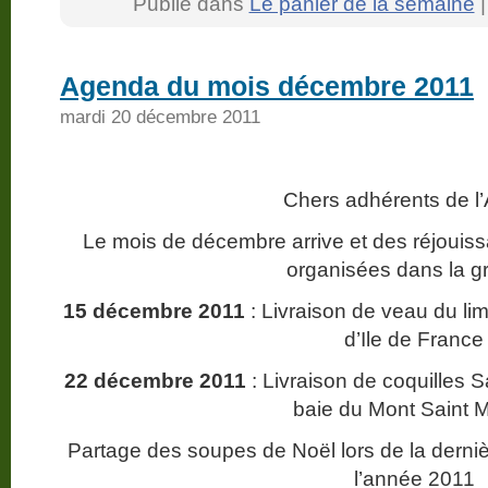
Publié dans
Le panier de la semaine
Agenda du mois décembre 2011
mardi 20 décembre 2011
Chers adhérents de l
Le mois de décembre arrive et des réjoui
organisées dans la g
15 décembre 2011
: Livraison de veau du l
d’Ile de France
22 décembre 2011
: Livraison de coquilles S
baie du Mont Saint M
Partage des soupes de Noël lors de la derniè
l’année 2011