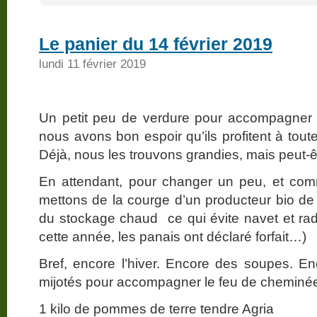
Le panier du 14 février 2019
lundi 11 février 2019
Un petit peu de verdure pour accompagner 
nous avons bon espoir qu’ils profitent à toutes
Déjà, nous les trouvons grandies, mais peut-ê
En attendant, pour changer un peu, et co
mettons de la courge d’un producteur bio de F
du stockage chaud ce qui évite navet et rad
cette année, les panais ont déclaré forfait…)
Bref, encore l’hiver. Encore des soupes. En
mijotés pour accompagner le feu de chemin
1 kilo de pommes de terre tendre Agria