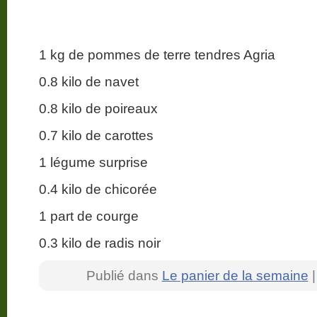
1 kg de pommes de terre tendres Agria
0.8 kilo de navet
0.8 kilo de poireaux
0.7 kilo de carottes
1 légume surprise
0.4 kilo de chicorée
1 part de courge
0.3 kilo de radis noir
Publié dans
Le panier de la semaine