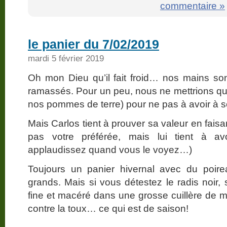
commentaire »
le panier du 7/02/2019
mardi 5 février 2019
Oh mon Dieu qu’il fait froid… nos mains so
ramassés. Pour un peu, nous ne mettrions q
nos pommes de terre) pour ne pas à avoir à s
Mais Carlos tient à prouver sa valeur en faisan
pas votre préférée, mais lui tient à av
applaudissez quand vous le voyez…)
Toujours un panier hivernal avec du poire
grands. Mais si vous détestez le radis noir
fine et macéré dans une grosse cuillère de mie
contre la toux… ce qui est de saison!