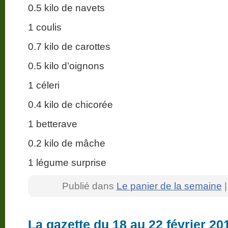
0.5 kilo de navets
1 coulis
0.7 kilo de carottes
0.5 kilo d’oignons
1 céleri
0.4 kilo de chicorée
1 betterave
0.2 kilo de mâche
1 légume surprise
Publié dans
Le panier de la semaine
La gazette du 18 au 22 février 20