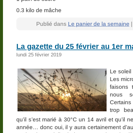
0.3 kilo de mâche
Publié dans
Le panier de la semaine
La gazette du 25 février au 1er 
lundi 25 février 2019
Le soleil
Les micr
faisons
nous s
Certains
trop be
qu’il s’est marié à 30°C un 14 avril et qu’il n
année… donc oui, il y aura certainement d’au