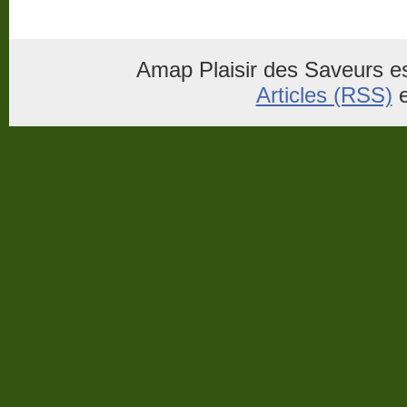
Amap Plaisir des Saveurs es
Articles (RSS)