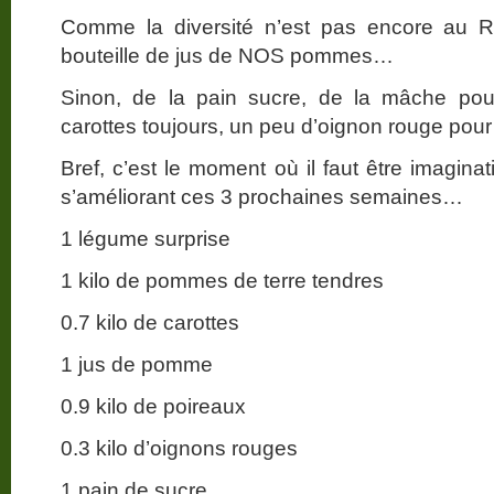
Comme la diversité n’est pas encore au 
bouteille de jus de NOS pommes…
Sinon, de la pain sucre, de la mâche pou
carottes toujours, un peu d’oignon rouge pour
Bref, c’est le moment où il faut être imagina
s’améliorant ces 3 prochaines semaines…
1 légume surprise
1 kilo de pommes de terre tendres
0.7 kilo de carottes
1 jus de pomme
0.9 kilo de poireaux
0.3 kilo d’oignons rouges
1 pain de sucre