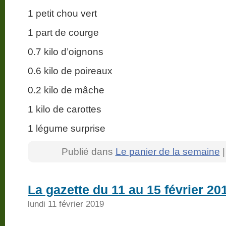
1 petit chou vert
1 part de courge
0.7 kilo d’oignons
0.6 kilo de poireaux
0.2 kilo de mâche
1 kilo de carottes
1 légume surprise
Publié dans
Le panier de la semaine
La gazette du 11 au 15 février 20
lundi 11 février 2019