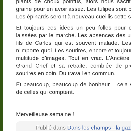
plants de choux pointus, alors nous sacr
graine pour en avoir assez. Les tulipes sont 
Les épinards seront à nouveau cueillis cette 
Et toujours ces idées un peu folles pour 
laissées par le marché. Les absences des u
fils de Carlos qui est souvent malade. Le
n’importe quoi. Les sourires, encore et toujour
multitude d’images. Tout en vrac. L’Ancêtre
Grand Chef et sa retraite, comblée de p
sourires en coin. Du travail en commun.
Et beaucoup, beaucoup de bonheur… cela va
de celles qui comptent.
Merveilleuse semaine !
Publié dans
Dans les champs - la gaz