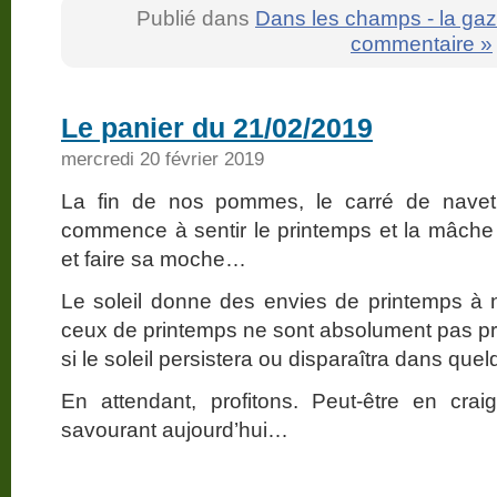
Publié dans
Dans les champs - la gaz
commentaire »
Le panier du 21/02/2019
mercredi 20 février 2019
La fin de nos pommes, le carré de navet q
commence à sentir le printemps et la mâche q
et faire sa moche…
Le soleil donne des envies de printemps à 
ceux de printemps ne sont absolument pas pr
si le soleil persistera ou disparaîtra dans qu
En attendant, profitons. Peut-être en cra
savourant aujourd’hui…