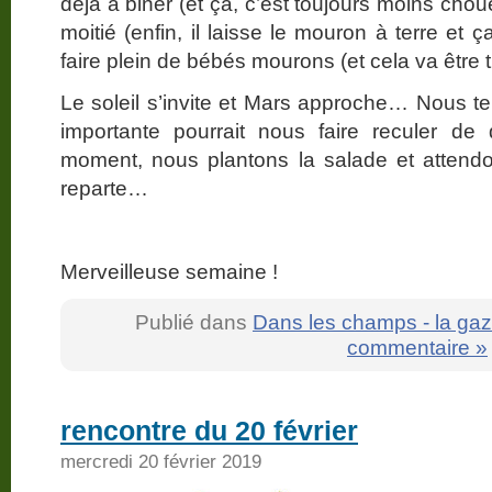
déjà à biner (et ça, c’est toujours moins chou
moitié (enfin, il laisse le mouron à terre et
faire plein de bébés mourons (et cela va être t
Le soleil s’invite et Mars approche… Nous t
importante pourrait nous faire reculer de
moment, nous plantons la salade et attend
reparte…
Merveilleuse semaine !
Publié dans
Dans les champs - la gaz
commentaire »
rencontre du 20 février
mercredi 20 février 2019