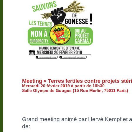
Meeting « Terres fertiles contre projets stér
Mercredi 20 février 2019 à partir de 18h30
Salle Olympe de Gouges (15 Rue Merlin, 75011 Paris)
Grand meeting animé par Hervé Kempf et av
de: