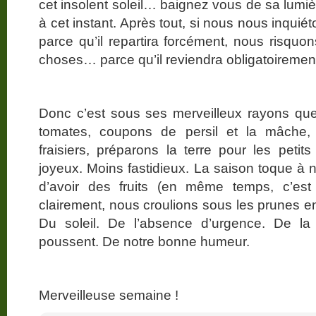
cet insolent soleil… baignez vous de sa lumiè
à cet instant. Après tout, si nous nous inquié
parce qu’il repartira forcément, nous risquo
choses… parce qu’il reviendra obligatoiremen
Donc c’est sous ses merveilleux rayons qu
tomates, coupons de persil et la mâche,
fraisiers, préparons la terre pour les petit
joyeux. Moins fastidieux. La saison toque à n
d’avoir des fruits (en même temps, c’es
clairement, nous croulions sous les prune
Du soleil. De l’absence d’urgence. De l
poussent. De notre bonne humeur.
Merveilleuse semaine !