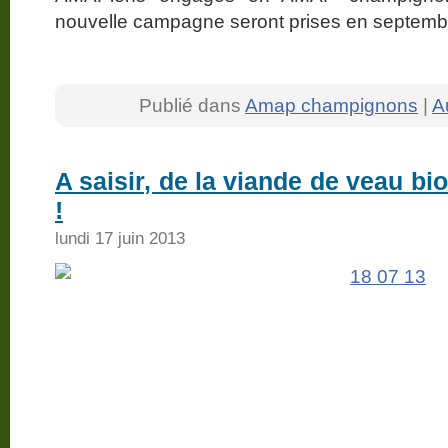
nouvelle campagne seront prises en septemb
Publié dans
Amap champignons
|
A
A saisir, de la viande de veau bi
!
lundi 17 juin 2013