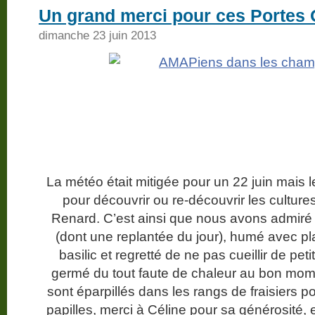
Un grand merci pour ces Portes 
dimanche 23 juin 2013
La météo était mitigée pour un 22 juin mais
pour découvrir ou re-découvrir les culture
Renard. C’est ainsi que nous avons admiré 
(dont une replantée du jour), humé avec pl
basilic et regretté de ne pas cueillir de pet
germé du tout faute de chaleur au bon mome
sont éparpillés dans les rangs de fraisiers p
papilles, merci à Céline pour sa générosité, el