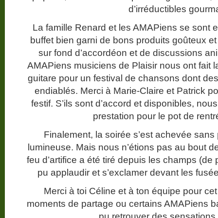
d’irréductibles gourm
La famille Renard et les AMAPiens se sont e
buffet bien garni de bons produits goûteux et
sur fond d’accordéon et de discussions an
AMAPiens musiciens de Plaisir nous ont fait la 
guitare pour un festival de chansons dont 
endiablés. Merci à Marie-Claire et Patrick 
festif. S’ils sont d’accord et disponibles, nou
prestation pour le pot de rent
Finalement, la soirée s’est achevée sans 
lumineuse. Mais nous n’étions pas au bout de
feu d’artifice a été tiré depuis les champs (
pu applaudir et s’exclamer devant les fusé
Merci à toi Céline et à ton équipe pour ce
moments de partage ou certains AMAPiens barb
pu retrouver des sensations 