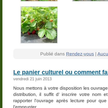
Publié dans
Rendez-vous
|
Aucu
Le panier culturel ou comment fa
vendredi 21 juin 2013
Nous mettons à votre disposition les ouvrages
distribution, il suffit d’ inscrire votre nom
rapporter l’ouvrage après lecture pour qu
l’emprunter.