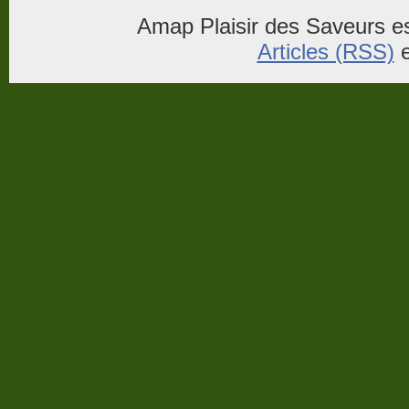
Amap Plaisir des Saveurs es
Articles (RSS)