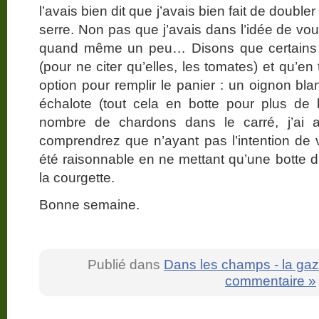
l’avais bien dit que j’avais bien fait de doubl
serre. Non pas que j’avais dans l’idée de vo
quand même un peu… Disons que certains 
(pour ne citer qu’elles, les tomates) et qu’e
option pour remplir le panier : un oignon bl
échalote (tout cela en botte pour plus d
nombre de chardons dans le carré, j’ai a
comprendrez que n’ayant pas l’intention de vo
été raisonnable en ne mettant qu’une botte d
la courgette.
Bonne semaine.
Publié dans
Dans les champs - la gaz
commentaire »