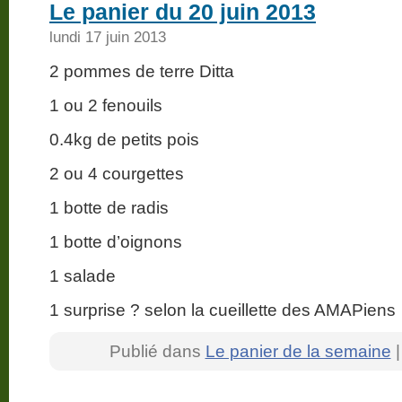
Le panier du 20 juin 2013
lundi 17 juin 2013
2 pommes de terre Ditta
1 ou 2 fenouils
0.4kg de petits pois
2 ou 4 courgettes
1 botte de radis
1 botte d’oignons
1 salade
1 surprise ? selon la cueillette des AMAPiens
Publié dans
Le panier de la semaine