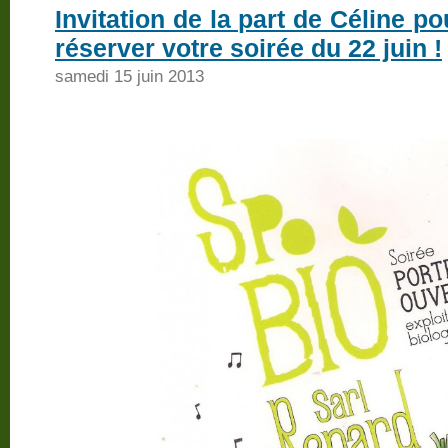
Invitation de la part de Céline p
réserver votre soirée du 22 juin !
samedi 15 juin 2013