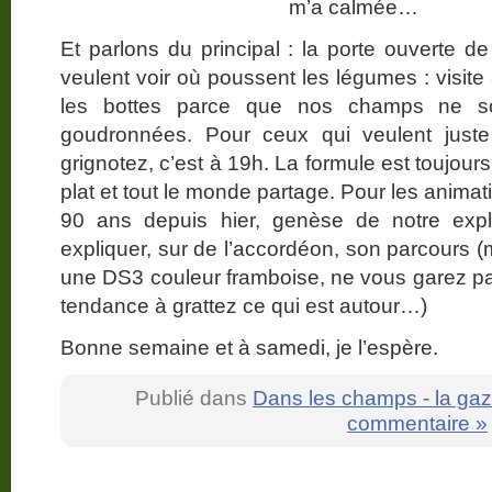
m’a calmée…
Et parlons du principal : la porte ouverte 
veulent voir où poussent les légumes : visite
les bottes parce que nos champs ne s
goudronnées. Pour ceux qui veulent jus
grignotez, c’est à 19h. La formule est toujou
plat et tout le monde partage. Pour les animat
90 ans depuis hier, genèse de notre explo
expliquer, sur de l’accordéon, son parcours (
une DS3 couleur framboise, ne vous garez pas 
tendance à grattez ce qui est autour…)
Bonne semaine et à samedi, je l’espère.
Publié dans
Dans les champs - la gaz
commentaire »