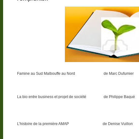
Famine au Sud Malbouffe au Nord
de Marc Dufumier
La bio entre business et projet de société
de Philippe Baqué
L’histoire de la première AMAP
de Denise Vuillon