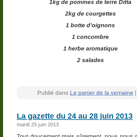
1kg de pommes de terre Ditta
2kg de courgettes
1 botte d’oignons
1 concombre
1 herbe aromatique
2 salades
Publié dans
Le panier de la semaine
La gazette du 24 au 28 juin 2013
mardi 25 juin 2013
Tout doucement mais sûrement, nous nous re