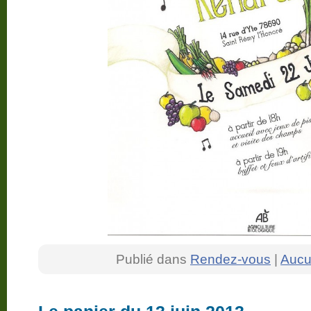
Publié dans
Rendez-vous
|
Aucu