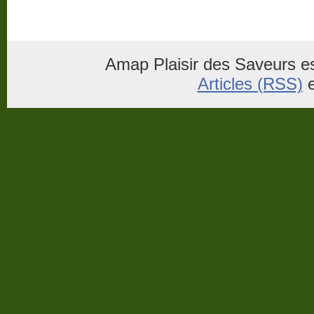
Amap Plaisir des Saveurs es
Articles (RSS)