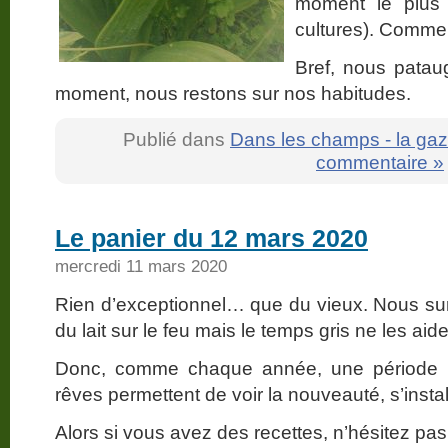
moment le plus
cultures). Comme
Bref, nous pata
moment, nous restons sur nos habitudes.
Publié dans
Dans les champs - la gaz
commentaire »
Le panier du 12 mars 2020
mercredi 11 mars 2020
Rien d’exceptionnel… que du vieux. Nous su
du lait sur le feu mais le temps gris ne les ai
Donc, comme chaque année, une période u
rêves permettent de voir la nouveauté, s’instal
Alors si vous avez des recettes, n’hésitez pas 