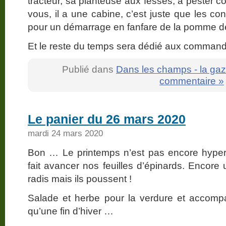
tracteur, sa planteuse aux fesses, à pester co
vous, il a une cabine, c’est juste que les co
pour un démarrage en fanfare de la pomme de
Et le reste du temps sera dédié aux comma
Publié dans
Dans les champs - la gaz
commentaire »
Le panier du 26 mars 2020
mardi 24 mars 2020
Bon … Le printemps n’est pas encore hyper-
fait avancer nos feuilles d’épinards. Encore 
radis mais ils poussent !
Salade et herbe pour la verdure et accompag
qu’une fin d’hiver …