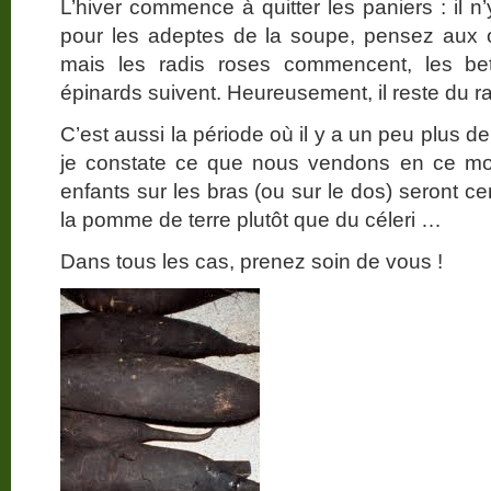
L’hiver commence à quitter les paniers : il n
pour les adeptes de la soupe, pensez aux o
mais les radis roses commencent, les bett
épinards suivent. Heureusement, il reste du ra
C’est aussi la période où il y a un peu plus
je constate ce que nous vendons en ce mom
enfants sur les bras (ou sur le dos) seront c
la pomme de terre plutôt que du céleri …
Dans tous les cas, prenez soin de vous !