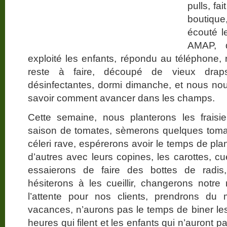
pulls, fa
boutiqu
écouté l
AMAP, q
exploité les enfants, répondu au téléphone, r
reste à faire, découpé de vieux draps
désinfectantes, dormi dimanche, et nous no
savoir comment avancer dans les champs.
Cette semaine, nous planterons les fraisi
saison de tomates, sèmerons quelques tomate
céleri rave, espérerons avoir le temps de pla
d’autres avec leurs copines, les carottes, cu
essaierons de faire des bottes de radis,
hésiterons à les cueillir, changerons notre 
l’attente pour nos clients, prendrons d
vacances, n’aurons pas le temps de biner les
heures qui filent et les enfants qui n’auront pas