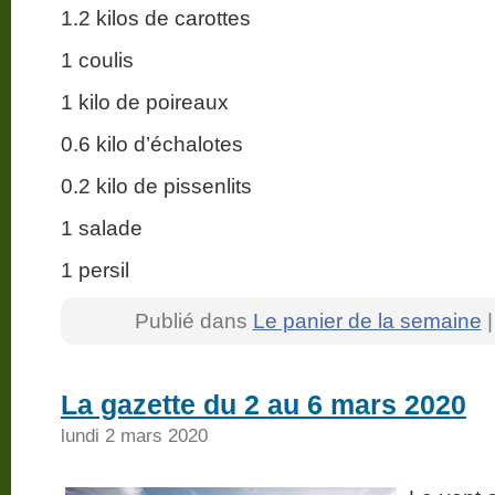
1.2 kilos de carottes
1 coulis
1 kilo de poireaux
0.6 kilo d’échalotes
0.2 kilo de pissenlits
1 salade
1 persil
Publié dans
Le panier de la semaine
La gazette du 2 au 6 mars 2020
lundi 2 mars 2020