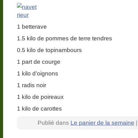
1 betterave
1.5 kilo de pommes de terre tendres
0.5 kilo de topinambours
1 part de courge
1 kilo d’oignons
1 radis noir
1 kilo de poireaux
1 kilo de carottes
Publié dans
Le panier de la semaine