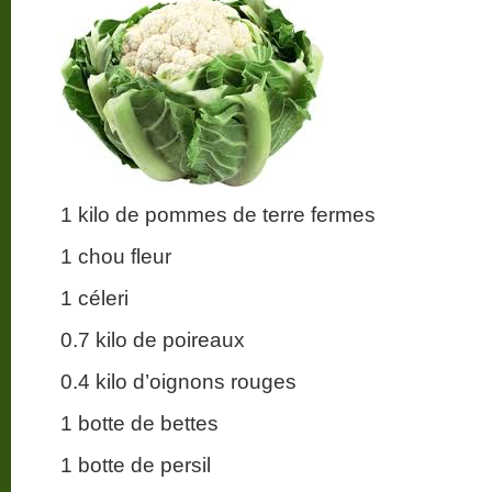
1 kilo de pommes de terre fermes
1 chou fleur
1 céleri
0.7 kilo de poireaux
0.4 kilo d’oignons rouges
1 botte de bettes
1 botte de persil