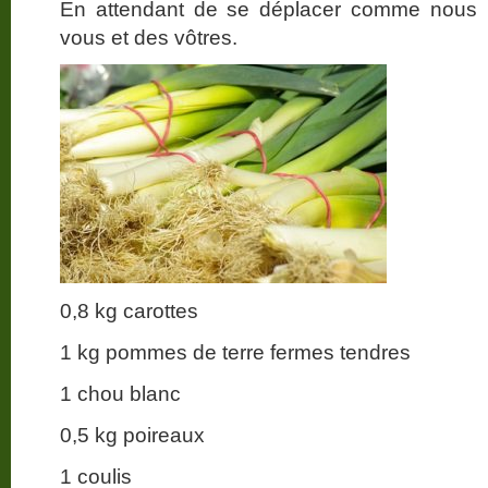
En attendant de se déplacer comme nous l
vous et des vôtres.
0,8 kg carottes
1 kg pommes de terre fermes tendres
1 chou blanc
0,5 kg poireaux
1 coulis