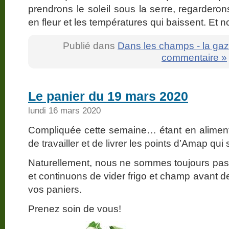
prendrons le soleil sous la serre, regardero
en fleur et les températures qui baissent. Et
Publié dans
Dans les champs - la gaz
commentaire »
Le panier du 19 mars 2020
lundi 16 mars 2020
Compliquée cette semaine… étant en aliment
de travailler et de livrer les points d’Amap qui
Naturellement, nous ne sommes toujours pas 
et continuons de vider frigo et champ avant d
vos paniers.
Prenez soin de vous!