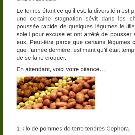
Le temps étant ce qu’il est, la diversité n’e
une certaine stagnation sévit dans les 
poussée rapide de quelques légumes feuill
soleil pour excuse et ont arrêté de pousser
eux. Peut-être parce que certains légumes on
que l’année dernière, estimant qu’il était tem
de se faire croquer.
En attendant, voici votre pitance…
1 kilo de pommes de terre tendres Cephora