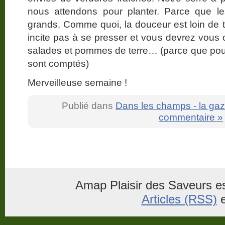
nous attendons pour planter. Parce que 
grands. Comme quoi, la douceur est loin de to
incite pas à se presser et vous devrez vous c
salades et pommes de terre… (parce que pour l
sont comptés)
Merveilleuse semaine !
Publié dans
Dans les champs - la gaz
commentaire »
Amap Plaisir des Saveurs es
Articles (RSS)