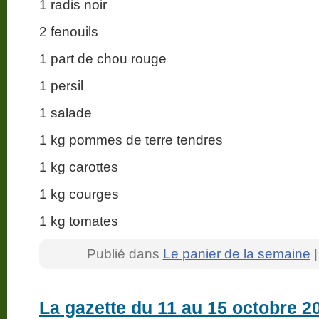
1 radis noir
2 fenouils
1 part de chou rouge
1 persil
1 salade
1 kg pommes de terre tendres
1 kg carottes
1 kg courges
1 kg tomates
Publié dans
Le panier de la semaine
La gazette du 11 au 15 octobre 2