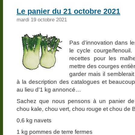
Le panier du 21 octobre 2021
mardi 19 octobre 2021
Pas d’innovation dans l
le cycle courge/fenouil
recettes pour les mal
mettre des courges entiè
garder mais il semblerai
à la description des catalogues et beaucoup
au lieu d’1 kg annoncé…
Sachez que nous pensons à un panier de 
chou kale, chou vert, chou rouge et chou de 
0,6 kg navets
1 kg pommes de terre fermes