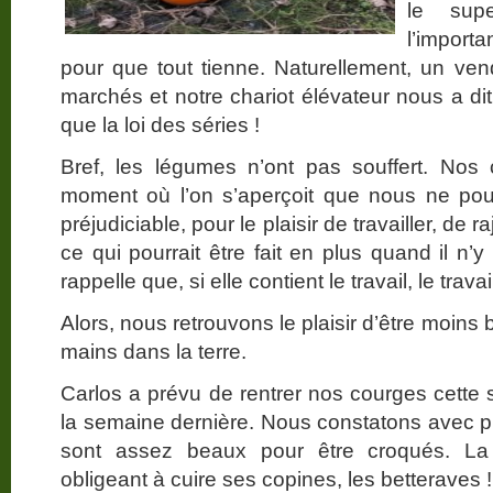
le supe
l’import
pour que tout tienne. Naturellement, un ve
marchés et notre chariot élévateur nous a d
que la loi des séries !
Bref, les légumes n’ont pas souffert. Nos 
moment où l’on s’aperçoit que nous ne pourr
préjudiciable, pour le plaisir de travailler, de 
ce qui pourrait être fait en plus quand il n
rappelle que, si elle contient le travail, le trav
Alors, nous retrouvons le plaisir d’être moins 
mains dans la terre.
Carlos a prévu de rentrer nos courges cette 
la semaine dernière. Nous constatons avec pla
sont assez beaux pour être croqués. La
obligeant à cuire ses copines, les betteraves !