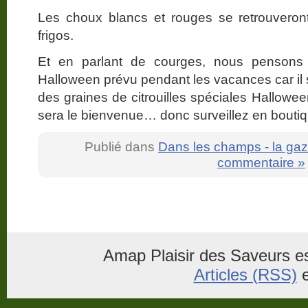
Les choux blancs et rouges se retrouveron
frigos.
Et en parlant de courges, nous pensons qu
Halloween prévu pendant les vacances car il s
des graines de citrouilles spéciales Hallowe
sera le bienvenue… donc surveillez en boutique 
Publié dans
Dans les champs - la gaz
commentaire »
Amap Plaisir des Saveurs es
Articles (RSS)