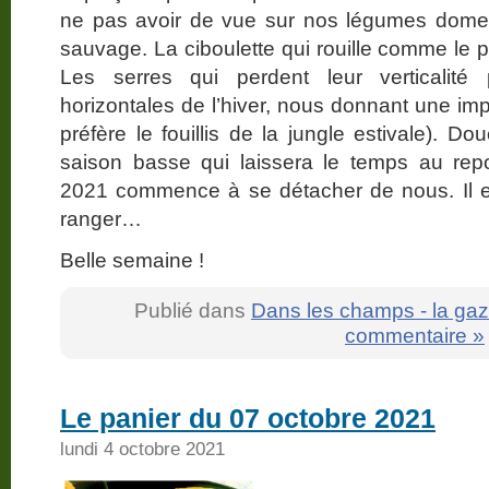
ne pas avoir de vue sur nos légumes domest
sauvage. La ciboulette qui rouille comme le 
Les serres qui perdent leur verticalité 
horizontales de l’hiver, nous donnant une im
préfère le fouillis de la jungle estivale). D
saison basse qui laissera le temps au re
2021 commence à se détacher de nous. Il 
ranger…
Belle semaine !
Publié dans
Dans les champs - la gaz
commentaire »
Le panier du 07 octobre 2021
lundi 4 octobre 2021