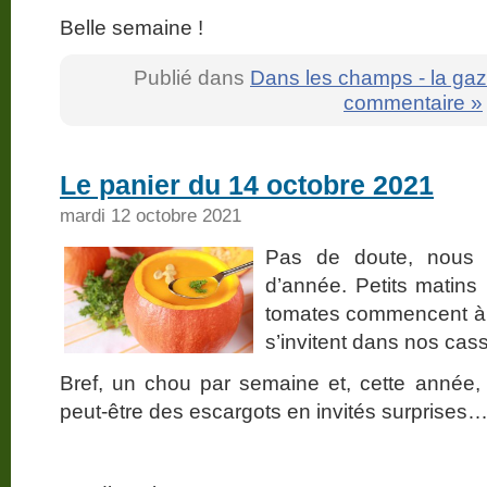
Belle semaine !
Publié dans
Dans les champs - la gaz
commentaire »
Le panier du 14 octobre 2021
mardi 12 octobre 2021
Pas de doute, nous 
d’année. Petits matins 
tomates commencent à q
s’invitent dans nos cas
Bref, un chou par semaine et, cette année,
peut-être des escargots en invités surprises