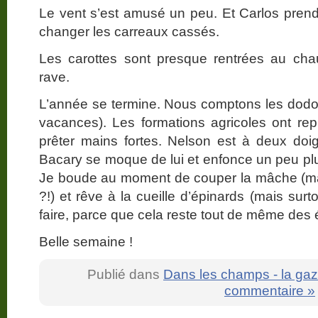
Le vent s’est amusé un peu. Et Carlos prendr
changer les carreaux cassés.
Les carottes sont presque rentrées au chau
rave.
L’année se termine. Nous comptons les dod
vacances). Les formations agricoles ont repr
prêter mains fortes. Nelson est à deux doig
Bacary se moque de lui et enfonce un peu plu
Je boude au moment de couper la mâche (mai
?!) et rêve à la cueille d’épinards (mais surt
faire, parce que cela reste tout de même des
Belle semaine !
Publié dans
Dans les champs - la gaz
commentaire »