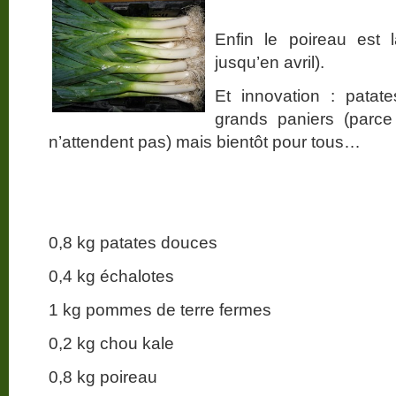
Enfin le poireau est 
jusqu’en avril).
Et innovation : patat
grands paniers (parce
n’attendent pas) mais bientôt pour tous…
0,8 kg patates douces
0,4 kg échalotes
1 kg pommes de terre fermes
0,2 kg chou kale
0,8 kg poireau