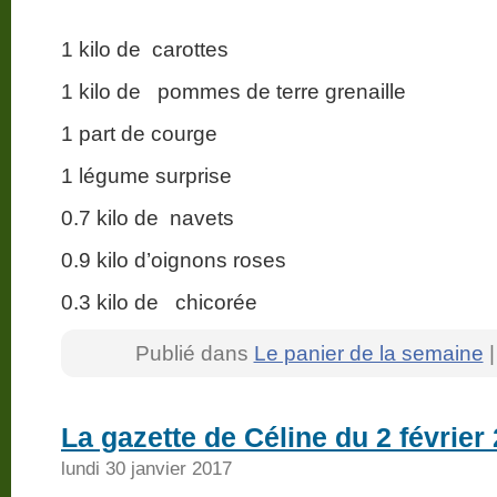
1 kilo de carottes
1 kilo de pommes de terre grenaille
1 part de courge
1 légume surprise
0.7 kilo de navets
0.9 kilo d’oignons roses
0.3 kilo de chicorée
Publié dans
Le panier de la semaine
La gazette de Céline du 2 février
lundi 30 janvier 2017