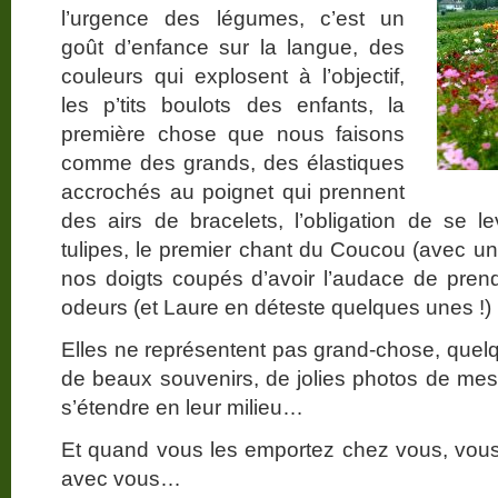
l’urgence des légumes, c’est un
goût d’enfance sur la langue, des
couleurs qui explosent à l’objectif,
les p’tits boulots des enfants, la
première chose que nous faisons
comme des grands, des élastiques
accrochés au poignet qui prennent
des airs de bracelets, l’obligation de se le
tulipes, le premier chant du Coucou (avec un
nos doigts coupés d’avoir l’audace de pre
odeurs (et Laure en déteste quelques unes !)
Elles ne représentent pas grand-chose, que
de beaux souvenirs, de jolies photos de mes f
s’étendre en leur milieu…
Et quand vous les emportez chez vous, vou
avec vous…