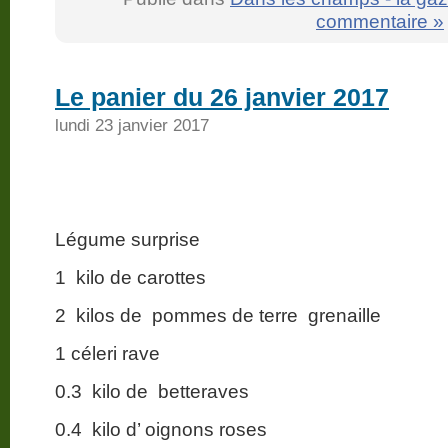
commentaire »
Le panier du 26 janvier 2017
lundi 23 janvier 2017
Légume surprise
1 kilo de carottes
2 kilos de pommes de terre grenaille
1 céleri rave
0.3 kilo de betteraves
0.4 kilo d’ oignons roses