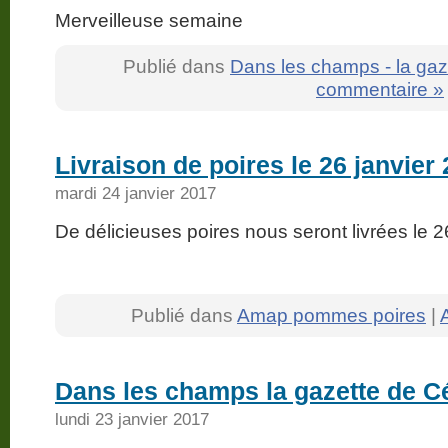
Merveilleuse semaine
Publié dans
Dans les champs - la gaz
commentaire »
Livraison de poires le 26 janvier
mardi 24 janvier 2017
De délicieuses poires nous seront livrées l
Publié dans
Amap pommes poires
|
Dans les champs la gazette de Cé
lundi 23 janvier 2017