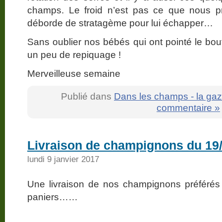
champs. Le froid n’est pas ce que nous pr
déborde de stratagème pour lui échapper…
Sans oublier nos bébés qui ont pointé le bou
un peu de repiquage !
Merveilleuse semaine
Publié dans
Dans les champs - la gaz
commentaire »
Livraison de champignons du 19
lundi 9 janvier 2017
Une livraison de nos champignons préférés a
paniers……