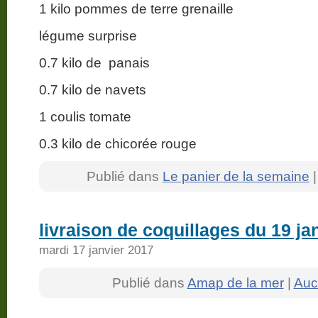
1 kilo pommes de terre grenaille
légume surprise
0.7 kilo de panais
0.7 kilo de navets
1 coulis tomate
0.3 kilo de chicorée rouge
Publié dans
Le panier de la semaine
livraison de coquillages du 19 ja
mardi 17 janvier 2017
Publié dans
Amap de la mer
|
Auc