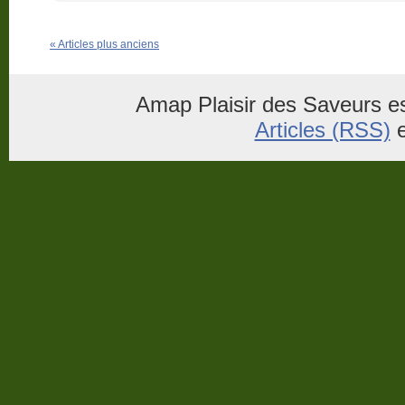
« Articles plus anciens
Amap Plaisir des Saveurs es
Articles (RSS)