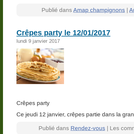
Publié dans
Amap champignons
|
A
Crêpes party le 12/01/2017
lundi 9 janvier 2017
Crêpes party
Ce jeudi 12 janvier, crêpes partie dans la 
Publié dans
Rendez-vous
|
Les comm