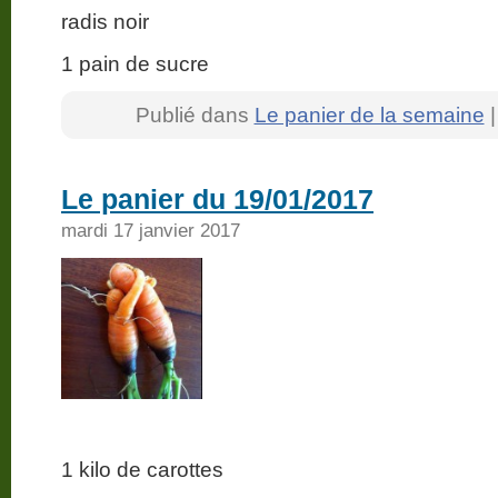
radis noir
1 pain de sucre
Publié dans
Le panier de la semaine
Le panier du 19/01/2017
mardi 17 janvier 2017
1 kilo de carottes