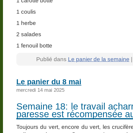
1 carotte botte
1 coulis
1 herbe
2 salades
1 fenouil botte
Publié dans
Le panier de la semaine
Le panier du 8 mai
mercredi 14 mai 2025
Semaine 18: le travail acha
paresse est récompensée a
Toujours du vert, encore du vert, les crucifè