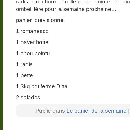
radis, en choux, en fleur, en pointe, en 
ombellifère pour la semaine prochaine…
panier prévisionnel
1 romanesco
1 navet botte
1 chou pointu
1 radis
1 bette
1,3kg pdt ferme Ditta
2 salades
Publié dans
Le panier de la semaine