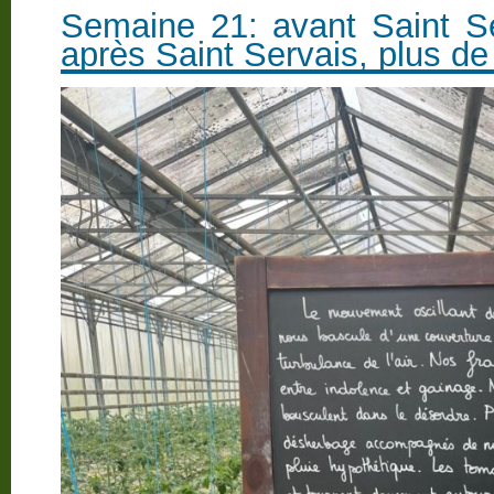
Semaine 21: avant Saint Ser
après Saint Servais, plus de