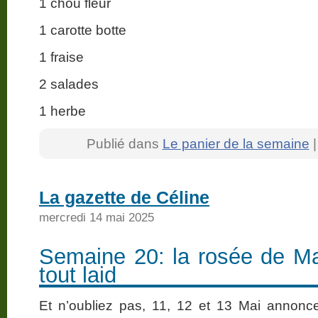
1 chou fleur
1 carotte botte
1 fraise
2 salades
1 herbe
Publié dans
Le panier de la semaine
La gazette de Céline
mercredi 14 mai 2025
Semaine 20: la rosée de Mai
tout laid
Et n’oubliez pas, 11, 12 et 13 Mai annonc