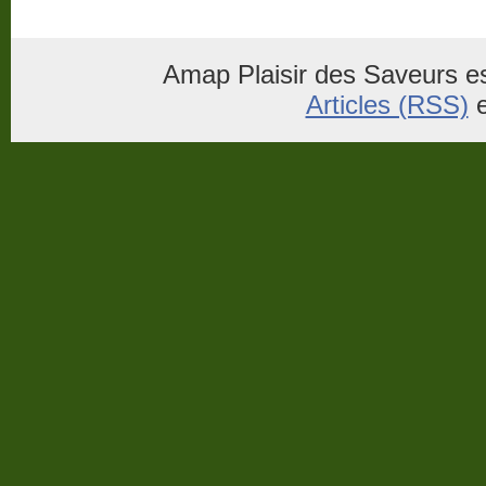
Amap Plaisir des Saveurs es
Articles (RSS)