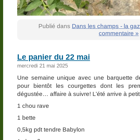
Publié dans
Dans les champs - la gaz
commentaire »
Le panier du 22 mai
mercredi 21 mai 2025
Une semaine unique avec une barquette d
pour bientôt les courgettes dont les prem
dégustée… affaire à suivre! L’été arrive à pet
1 chou rave
1 bette
0,5kg pdt tendre Babylon