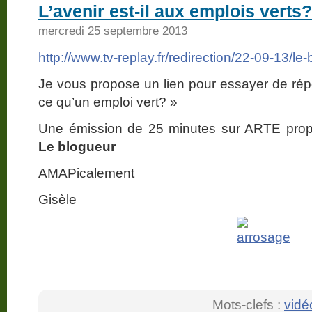
L’avenir est-il aux emplois verts?
mercredi 25 septembre 2013
http://www.tv-replay.fr/redirection/22-09-13/l
Je vous propose un lien pour essayer de répo
ce qu’un emploi vert? »
Une émission de 25 minutes sur ARTE prop
Le blogueur
AMAPicalement
Gisèle
Mots-clefs :
vidé