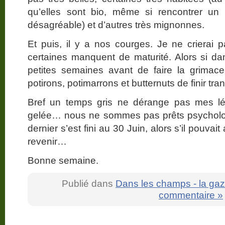
qu’elles sont bio, même si rencontrer u
désagréable) et d’autres très mignonnes.
Et puis, il y a nos courges. Je ne crierai 
certaines manquent de maturité. Alors si d
petites semaines avant de faire la grimace
potirons, potimarrons et butternuts de finir tra
Bref un temps gris ne dérange pas mes l
gelée… nous ne sommes pas prêts psycholog
dernier s’est fini au 30 Juin, alors s’il pouva
revenir…
Bonne semaine.
Publié dans
Dans les champs - la gaz
commentaire »