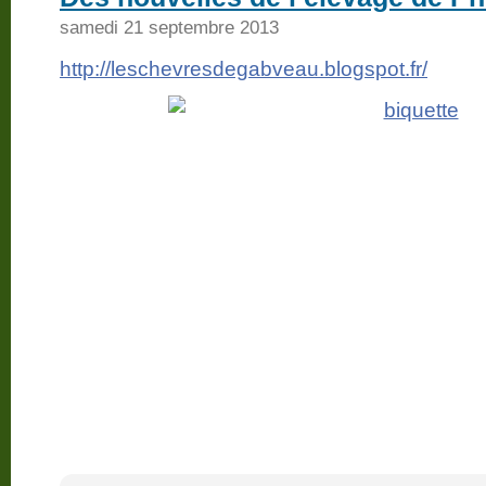
samedi 21 septembre 2013
http://leschevresdegabveau.blogspot.fr/