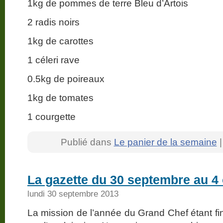
1kg de pommes de terre Bleu d’Artois
2 radis noirs
1kg de carottes
1 céleri rave
0.5kg de poireaux
1kg de tomates
1 courgette
Publié dans
Le panier de la semaine
La gazette du 30 septembre au 4
lundi 30 septembre 2013
La mission de l’année du Grand Chef étant fin