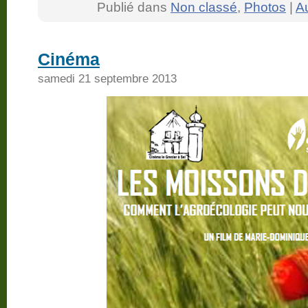
Publié dans
Non classé
,
Photos
|
A
Cinéma
samedi 21 septembre 2013