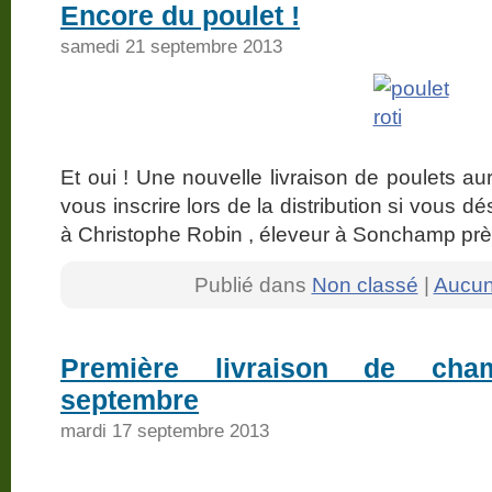
Encore du poulet !
samedi 21 septembre 2013
Et oui ! Une nouvelle livraison de poulets au
vous inscrire lors de la distribution si vous d
à Christophe Robin , éleveur à Sonchamp prè
Publié dans
Non classé
|
Aucun
Première livraison de cha
septembre
mardi 17 septembre 2013