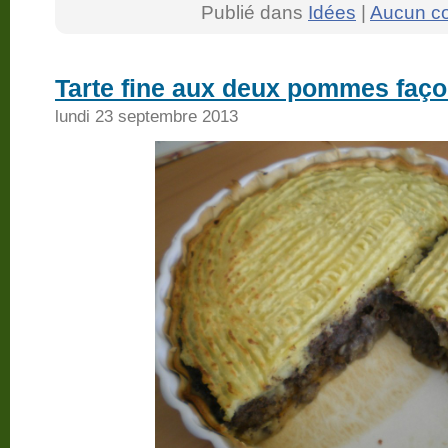
Publié dans
Idées
|
Aucun c
Tarte fine aux deux pommes faç
lundi 23 septembre 2013