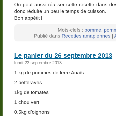
On peut aussi réaliser cette recette dans des
donc réduire un peu le temps de cuisson.
Bon appétit !
Mots-clefs :
pomme
,
pomm
Publié dans
Recettes amapiennes
|
Le panier du 26 septembre 2013
lundi 23 septembre 2013
1 kg de pommes de terre Anaïs
2 betteraves
1kg de tomates
1 chou vert
0.5kg d’oignons