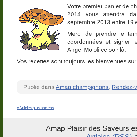
Votre premier panier de 
2014 vous attendra da
septembre 2013 entre 19 e
Merci de prendre le te
coordonnées et signer l
Angel Moioli ce soir là.
Vos recettes sont toujours les bienvenues sur 
Publié dans
Amap champignons
,
Rendez-
« Articles plus anciens
Amap Plaisir des Saveurs es
Articles (RSS)