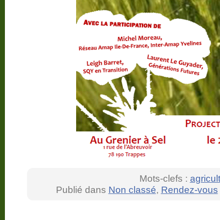
Mots-clefs :
agricul
Publié dans
Non classé
,
Rendez-vous