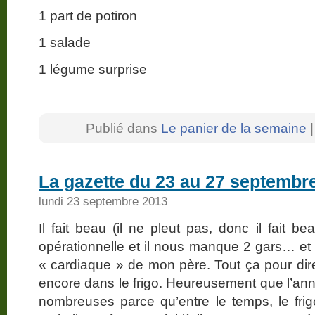
1 part de potiron
1 salade
1 légume surprise
Publié dans
Le panier de la semaine
La gazette du 23 au 27 septembr
lundi 23 septembre 2013
Il fait beau (il ne pleut pas, donc il fait b
opérationnelle et il nous manque 2 gars… et 
« cardiaque » de mon père. Tout ça pour dir
encore dans le frigo. Heureusement que l’anné
nombreuses parce qu’entre le temps, le fri