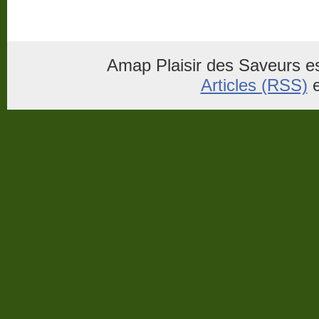
Amap Plaisir des Saveurs es
Articles (RSS)