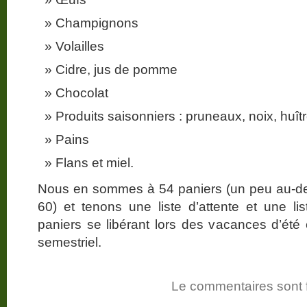
Champignons
Volailles
Cidre, jus de pomme
Chocolat
Produits saisonniers : pruneaux, noix, huît
Pains
Flans et miel.
Nous en sommes à 54 paniers (un peu au-des
60) et tenons une liste d’attente et une l
paniers se libérant lors des vacances d’ét
semestriel.
Le commentaires sont 