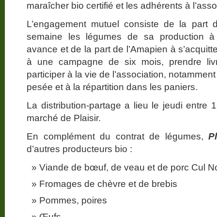
maraîcher bio certifié et les adhérents à l’asso
L’engagement mutuel consiste de la part d
semaine les légumes de sa production à 
avance et de la part de l’Amapien à s’acquit
à une campagne de six mois, prendre liv
participer à la vie de l’association, notammen
pesée et à la répartition dans les paniers.
La distribution-partage a lieu le jeudi entre
marché de Plaisir.
En complément du contrat de légumes,
P
d’autres producteurs bio :
Viande de bœuf, de veau et de porc Cul No
Fromages de chèvre et de brebis
Pommes, poires
Œufs