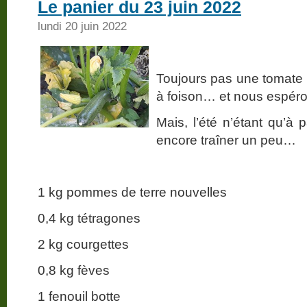
Le panier du 23 juin 2022
lundi 20 juin 2022
Toujours pas une tomate
à foison… et nous espér
Mais, l’été n’étant qu’à 
encore traîner un peu…
1 kg pommes de terre nouvelles
0,4 kg tétragones
2 kg courgettes
0,8 kg fèves
1 fenouil botte