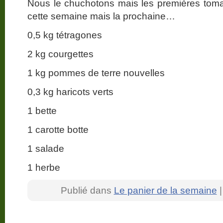
Nous le chuchotons mais les premières tom
cette semaine mais la prochaine…
0,5 kg tétragones
2 kg courgettes
1 kg pommes de terre nouvelles
0,3 kg haricots verts
1 bette
1 carotte botte
1 salade
1 herbe
Publié dans
Le panier de la semaine