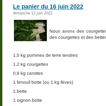
Le panier du 16 juin 2022
dimanche 12 juin 2022
Nous avons des courgettes
des courgettes et des bettes
1,5 kg pommes de terre tendres
1,2 kg courgettes
0,8 kg carottes
1 fenouil botte (ou 1 kg fèves)
1 bette
1 oignon botte