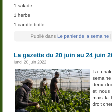
1 salade
1 herbe
1 carotte botte
Publié dans
Le panier de la semaine
La gazette du 20 juin au 24 juin 
lundi 20 juin 2022
La chal
semaine
deux doi
et nous
mais la 
droit che