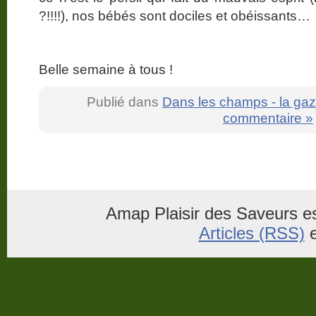
?!!!!), nos bébés sont dociles et obéissants…
Belle semaine à tous !
Publié dans
Dans les champs - la gaz
commentaire »
Amap Plaisir des Saveurs es
Articles (RSS)