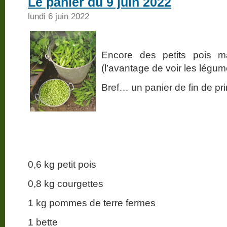
Le panier du 9 juin 2022
lundi 6 juin 2022
Encore des petits pois m
(l’avantage de voir les légume
Bref… un panier de fin de pr
0,6 kg petit pois
0,8 kg courgettes
1 kg pommes de terre fermes
1 bette