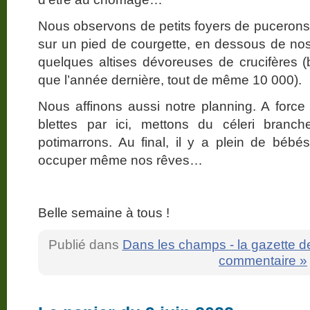
Nous observons de petits foyers de pucerons 
sur un pied de courgette, en dessous de nos 
quelques altises dévoreuses de crucifères 
que l’année dernière, tout de même 10 000).
Nous affinons aussi notre planning. A forc
blettes par ici, mettons du céleri branch
potimarrons. Au final, il y a plein de béb
occuper même nos rêves…
Belle semaine à tous !
Publié dans
Dans les champs - la gazette d
commentaire »