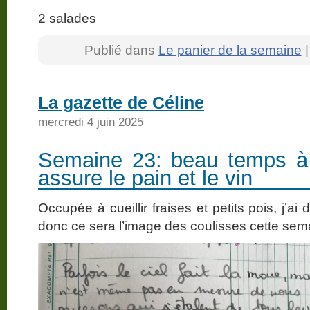
2 salades
Publié dans
Le panier de la semaine
La gazette de Céline
mercredi 4 juin 2025
Semaine 23: beau temps à 
assure le pain et le vin
Occupée à cueillir fraises et petits pois, j’ai
donc ce sera l’image des coulisses cette se