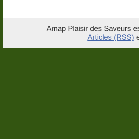
Amap Plaisir des Saveurs es
Articles (RSS)