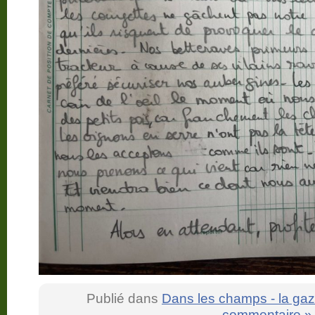
Publié dans
Dans les champs - la gaz
commentaire »