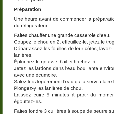
Préparation
Une heure avant de commencer la préparatio
du réfrigérateur.
Faites chauffer une grande casserole d’eau.
Coupez le chou en 2, effeuillez-le, jetez le tro
Débarrassez les feuilles de leur côtes, lavez
lanières.
Épluchez la gousse d’ail et hachez-là.
Jetez les lardons dans l’eau bouillante envir
avec une écumoire.
Salez très légèrement l’eau qui a servi à faire 
Plongez-y les lanières de chou.
Laissez cuire 5 minutes à partir du moment
égouttez-les.
Faites fondre 3 cuillères à soupe de beurre s