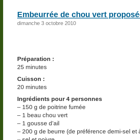
Embeurrée de chou vert proposée
dimanche 3 octobre 2010
Préparation :
25 minutes
Cuisson :
20 minutes
Ingrédients pour 4 personnes
– 150 g de poitrine fumée
– 1 beau chou vert
– 1 gousse d’ail
– 200 g de beurre (de préférence demi-sel et 
– sel et poivre