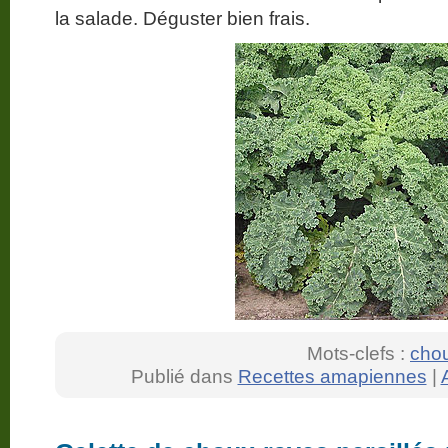
la salade. Déguster bien frais.
Mots-clefs :
cho
Publié dans
Recettes amapiennes
|