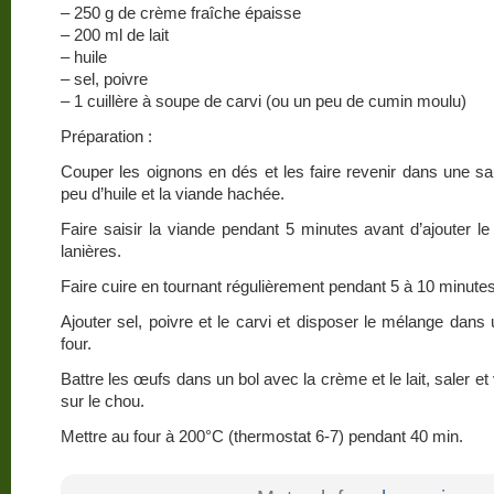
– 250 g de crème fraîche épaisse
– 200 ml de lait
– huile
– sel, poivre
– 1 cuillère à soupe de carvi (ou un peu de cumin moulu)
Préparation :
Couper les oignons en dés et les faire revenir dans une s
peu d’huile et la viande hachée.
Faire saisir la viande pendant 5 minutes avant d’ajouter 
lanières.
Faire cuire en tournant régulièrement pendant 5 à 10 minutes
Ajouter sel, poivre et le carvi et disposer le mélange dans u
four.
Battre les œufs dans un bol avec la crème et le lait, saler et 
sur le chou.
Mettre au four à 200°C (thermostat 6-7) pendant 40 min.