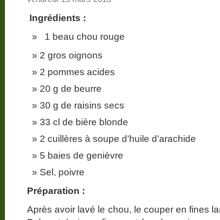
Ingrédients :
1 beau chou rouge
2 gros oignons
2 pommes acides
20 g de beurre
30 g de raisins secs
33 cl de bière blonde
2 cuillères à soupe d’huile d’arachide
5 baies de genièvre
Sel, poivre
Préparation :
Après avoir lavé le chou, le couper en fines la