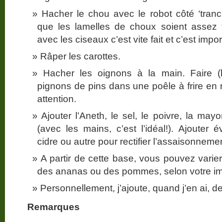
Hacher le chou avec le robot côté ‘tranc
que les lamelles de choux soient assez f
avec les ciseaux c’est vite fait et c’est impor
Râper les carottes.
Hacher les oignons à la main. Faire (l
pignons de pins dans une poêle à frire en 
attention.
Ajouter l’Aneth, le sel, le poivre, la may
(avec les mains, c’est l’idéal!). Ajouter 
cidre ou autre pour rectifier l’assaisonneme
A partir de cette base, vous pouvez varie
des ananas ou des pommes, selon votre i
Personnellement, j’ajoute, quand j’en ai, d
Remarques