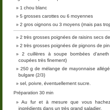
1 chou blanc
5 grosses carottes ou 6 moyennes
2 gros oignons ou 3 moyens (mais pas trop, 
2 très grosses poignées de raisins secs d
2 très grosses poignées de pignons de pin 
2 cuillères à soupe bombées d’aneth 
coupées très finement)
250 g de mélange de mayonnaise allégée
bulgare (2/3)
sel, poivre, éventuellement sucre.
Préparation 30 min
Au fur et à mesure que vous hachez 
ingrédients dans un très grand saladier.