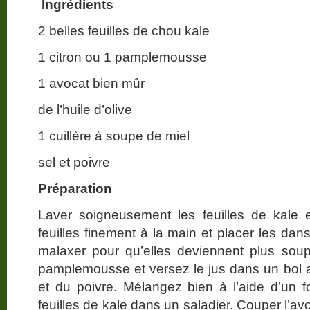
Ingrédients
2 belles feuilles de chou kale
1 citron ou 1 pamplemousse
1 avocat bien mûr
de l’huile d’olive
1 cuillère à soupe de miel
sel et poivre
Préparation
Laver soigneusement les feuilles de kale e
feuilles finement à la main et placer les da
malaxer pour qu’elles deviennent plus soup
pamplemousse et versez le jus dans un bol av
et du poivre. Mélangez bien à l’aide d’un f
feuilles de kale dans un saladier. Couper l’a