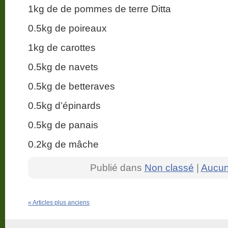
1kg de de pommes de terre Ditta
0.5kg de poireaux
1kg de carottes
0.5kg de navets
0.5kg de betteraves
0.5kg d’épinards
0.5kg de panais
0.2kg de mâche
Publié dans
Non classé
|
Aucun
« Articles plus anciens