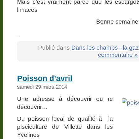
Mais c’est vraiment parce que les escargo
limaces
Bonne semaine
Publié dans
Dans les champs - la gaz
commentaire »
Poisson d’avril
samedi 29 mars 2014
Une adresse à découvrir ou re
découvrir…
Du poisson local de qualité à la
pisciculture de Villette dans les
Yvelines