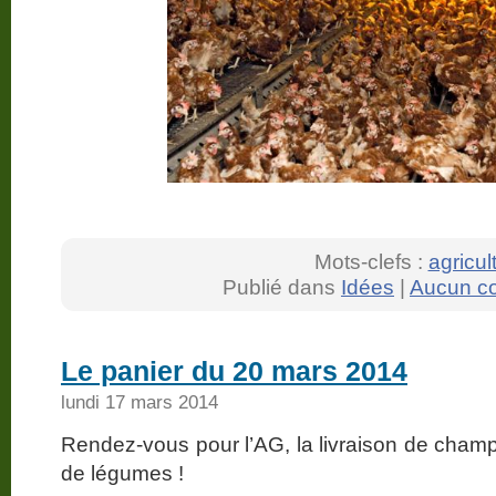
Mots-clefs :
agricul
Publié dans
Idées
|
Aucun c
Le panier du 20 mars 2014
lundi 17 mars 2014
Rendez-vous pour l’AG, la livraison de cha
de légumes !