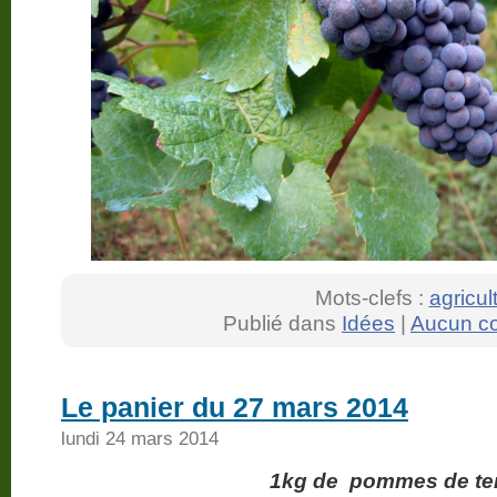
Mots-clefs :
agricul
Publié dans
Idées
|
Aucun c
Le panier du 27 mars 2014
lundi 24 mars 2014
1kg de pommes de ter