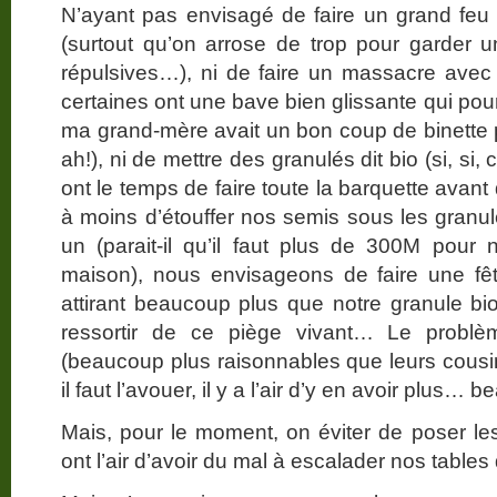
N’ayant pas envisagé de faire un grand feu
(surtout qu’on arrose de trop pour garder 
répulsives…), ni de faire un massacre avec
certaines ont une bave bien glissante qui pou
ma grand-mère avait un bon coup de binette p
ah!), ni de mettre des granulés dit bio (si, si,
ont le temps de faire toute la barquette avant
à moins d’étouffer nos semis sous les granul
un (parait-il qu’il faut plus de 300M pour 
maison), nous envisageons de faire une fête
attirant beaucoup plus que notre granule bi
ressortir de ce piège vivant… Le problè
(beaucoup plus raisonnables que leurs cousine
il faut l’avouer, il y a l’air d’y en avoir plus… 
Mais, pour le moment, on éviter de poser les 
ont l’air d’avoir du mal à escalader nos table