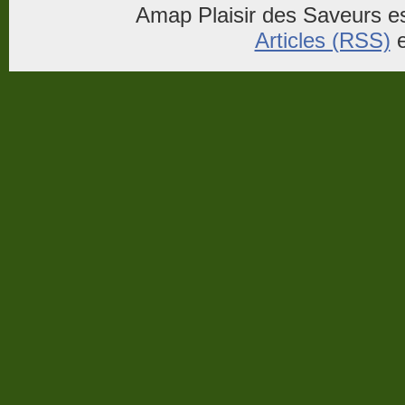
Amap Plaisir des Saveurs es
Articles (RSS)