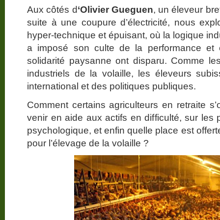
Aux côtés d
‘Olivier Gueguen
, un éleveur br
suite à une coupure d’électricité, nous expl
hyper-technique et épuisant, où la logique indus
a imposé son culte de la performance et
solidarité paysanne ont disparu. Comme les
industriels de la volaille, les éleveurs sub
international et des politiques publiques.
Comment certains agriculteurs en retraite s’o
venir en aide aux actifs en difficulté, sur les 
psychologique, et enfin quelle place est offert
pour l’élevage de la volaille ?