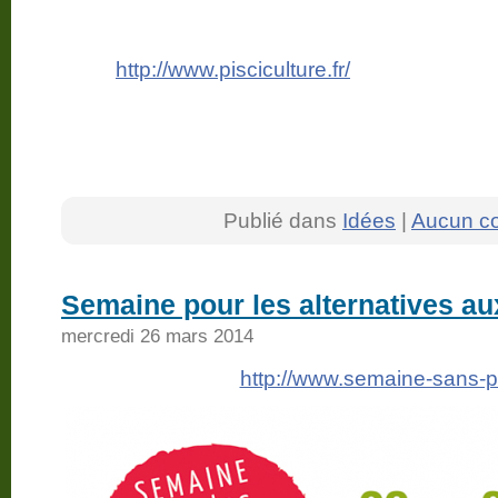
http://www.pisciculture.fr/
Publié dans
Idées
|
Aucun c
Semaine pour les alternatives au
mercredi 26 mars 2014
http://www.semaine-sans-pe