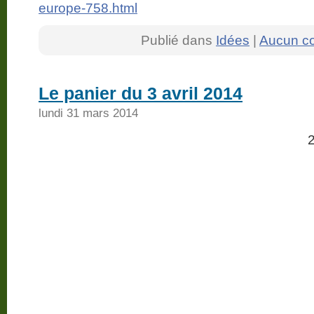
europe-758.html
Publié dans
Idées
|
Aucun c
Le panier du 3 avril 2014
lundi 31 mars 2014