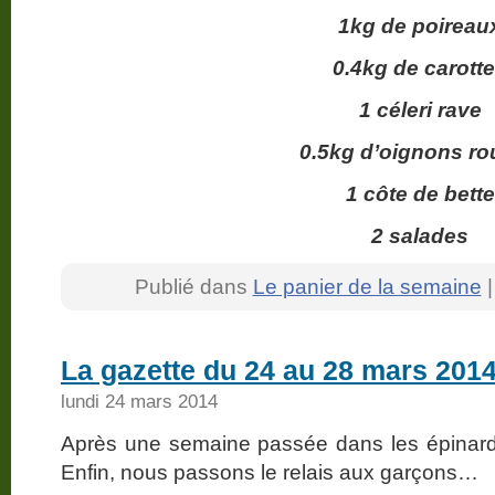
1kg de poireau
0.4kg de carott
1 céleri rave
0.5kg d’oignons r
1 côte de bette
2 salades
Publié dans
Le panier de la semaine
La gazette du 24 au 28 mars 201
lundi 24 mars 2014
Après une semaine passée dans les épinards
Enfin, nous passons le relais aux garçons…