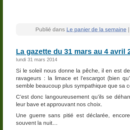
Publié dans
Le panier de la semaine
La gazette du 31 mars au 4 avril 
lundi 31 mars 2014
Si le soleil nous donne la pêche, il en est
ravageurs : la limace et l’escargot (bien qu
semble beaucoup plus sympathique que sa c
C’est donc langoureusement qu’ils se déha
leur bave et approuvant nos choix.
Une guerre sans pitié est déclarée, encore
souvent la nuit…