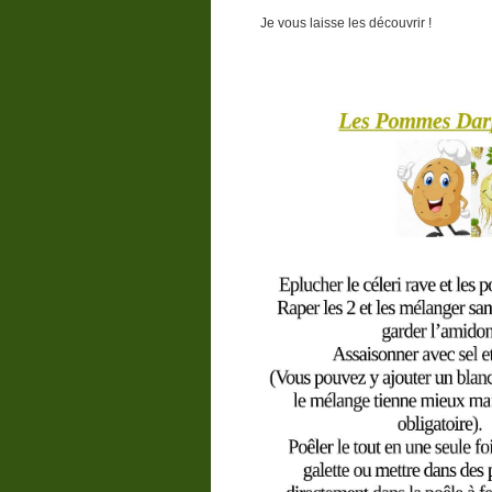
Je vous laisse les découvrir !