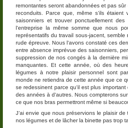
remontantes seront abandonnées et pas sûr 
reconduits. Parce que, même s’ils étaient 
saisonniers et trouver ponctuellement des
l’entreprise la même somme que nous pou
représentatifs du travail sous-jacent, semble
rude épreuve. Nous l’avons constaté ces de
entre absence imprévue des saisonniers, pe
suppression de nos congés à la dernière mi
manquantes. Et cette année, où des heures
légumes à notre plaisir personnel sont part
monde ne retiendra de cette année que ce qu’i
se redessinent parce qu’il est plus importan
des années à d’autres. Nous compterons su
ce que nos bras permettront même si beaucou
J’ai envie que nous préservions le plaisir de 
nos légumes et de lâcher la binette pas trop ta