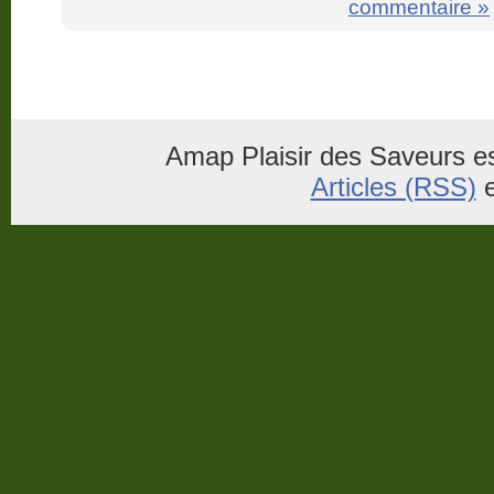
commentaire »
Amap Plaisir des Saveurs es
Articles (RSS)