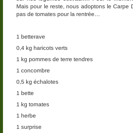
Mais pour le reste, nous adoptons le Carpe 
pas de tomates pour la rentrée…
1 betterave
0,4 kg haricots verts
1 kg pommes de terre tendres
1 concombre
0,5 kg échalotes
1 bette
1 kg tomates
1 herbe
1 surprise