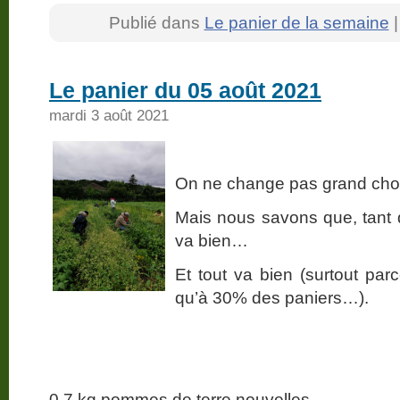
Publié dans
Le panier de la semaine
Le panier du 05 août 2021
mardi 3 août 2021
On ne change pas grand ch
Mais nous savons que, tant 
va bien…
Et tout va bien (surtout p
qu’à 30% des paniers…).
0,7 kg pommes de terre nouvelles