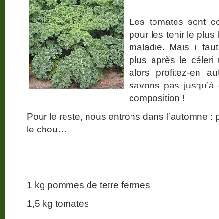
Les tomates sont co
pour les tenir le plu
maladie. Mais il fa
plus après le céler
alors profitez-en a
savons pas jusqu’à 
composition !
Pour le reste, nous entrons dans l’automne : 
le chou…
1 kg pommes de terre fermes
1,5 kg tomates