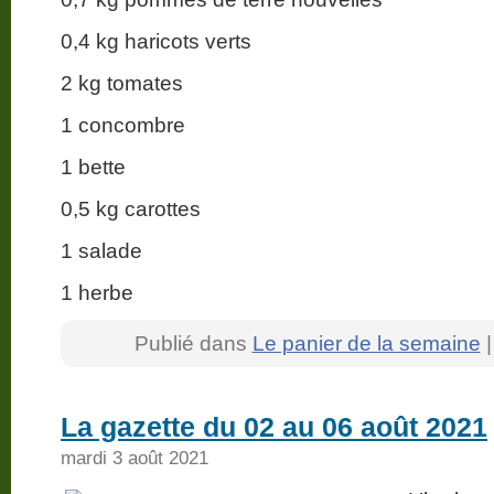
0,4 kg haricots verts
2 kg tomates
1 concombre
1 bette
0,5 kg carottes
1 salade
1 herbe
Publié dans
Le panier de la semaine
La gazette du 02 au 06 août 2021
mardi 3 août 2021