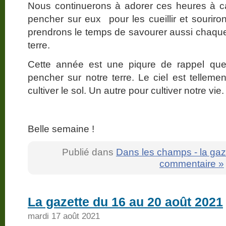
Nous continuerons à adorer ces heures à c
pencher sur eux pour les cueillir et souriro
prendrons le temps de savourer aussi chaque
terre.
Cette année est une piqure de rappel que
pencher sur notre terre. Le ciel est telleme
cultiver le sol. Un autre pour cultiver notre vie.
Belle semaine !
Publié dans
Dans les champs - la gaz
commentaire »
La gazette du 16 au 20 août 2021
mardi 17 août 2021