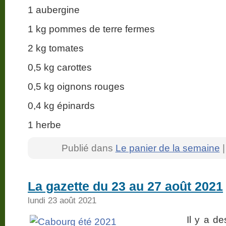
1 aubergine
1 kg pommes de terre fermes
2 kg tomates
0,5 kg carottes
0,5 kg oignons rouges
0,4 kg épinards
1 herbe
Publié dans
Le panier de la semaine
La gazette du 23 au 27 août 2021
lundi 23 août 2021
Il y a d