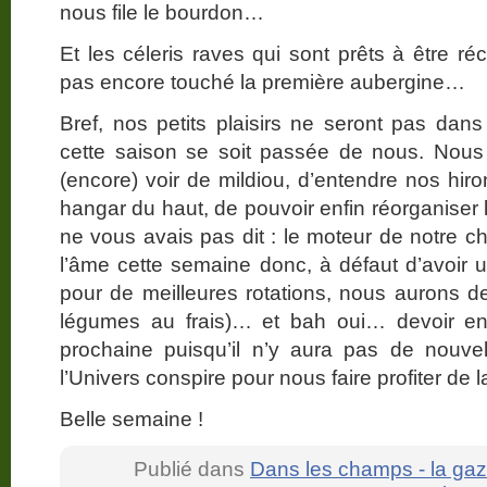
nous file le bourdon…
Et les céleris raves qui sont prêts à être r
pas encore touché la première aubergine…
Bref, nos petits plaisirs ne seront pas dans 
cette saison se soit passée de nous. Nous
(encore) voir de mildiou, d’entendre nos hiro
hangar du haut, de pouvoir enfin réorganiser l
ne vous avais pas dit : le moteur de notre c
l’âme cette semaine donc, à défaut d’avoir 
pour de meilleures rotations, nous aurons d
légumes au frais)… et bah oui… devoir en
prochaine puisqu’il n’y aura pas de nouvel
l’Univers conspire pour nous faire profiter de l
Belle semaine !
Publié dans
Dans les champs - la gaz