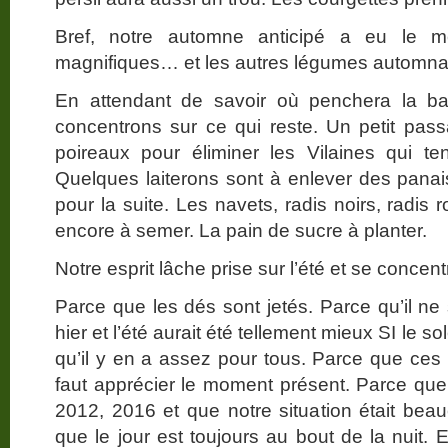
Bref, notre automne anticipé a eu le m
magnifiques… et les autres légumes automna
En attendant de savoir où penchera la b
concentrons sur ce qui reste. Un petit pas
poireaux pour éliminer les Vilaines qui te
Quelques laiterons sont à enlever des panai
pour la suite. Les navets, radis noirs, radis
encore à semer. La pain de sucre à planter.
Notre esprit lâche prise sur l’été et se concentr
Parce que les dés sont jetés. Parce qu’il ne 
hier et l’été aurait été tellement mieux SI le sol
qu’il y en a assez pour tous. Parce que ces 
faut apprécier le moment présent. Parce qu
2012, 2016 et que notre situation était be
que le jour est toujours au bout de la nuit. 