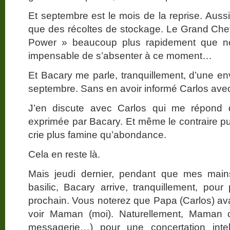
Et septembre est le mois de la reprise. Aus
que des récoltes de stockage. Le Grand Che
Power » beaucoup plus rapidement que no
impensable de s’absenter à ce moment…
Et Bacary me parle, tranquillement, d’une en
septembre. Sans en avoir informé Carlos avec qu
J’en discute avec Carlos qui me répond
exprimée par Bacary. Et même le contraire 
crie plus famine qu’abondance.
Cela en reste là.
Mais jeudi dernier, pendant que mes main
basilic, Bacary arrive, tranquillement, po
prochain. Vous noterez que Papa (Carlos) ava
voir Maman (moi). Naturellement, Maman 
messagerie…) pour une concertation inte