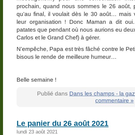
prochain, quand nous sommes le 26 août, pe
qu’au final, il voulait dès le 30 août… mais
leur organisation ! Donc Maman a dit oui.
patates que pendant où nous aurions eu deu
Carlos et le Grand Chef) à gérer.
N’empêche, Papa est très fâché contre le Peti
bisous le rende de meilleure humeur…
Belle semaine !
Publié dans
Dans les champs - la gaz
commentaire »
Le panier du 26 août 2021
lundi 23 août 2021