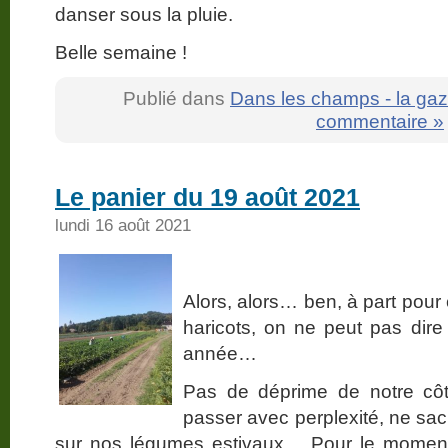
danser sous la pluie.
Belle semaine !
Publié dans
Dans les champs - la gaz
commentaire »
Le panier du 19 août 2021
lundi 16 août 2021
Alors, alors… ben, à part pour 
haricots, on ne peut pas dire
année…
Pas de déprime de notre côt
passer avec perplexité, ne sa
sur nos légumes estivaux… Pour le moment