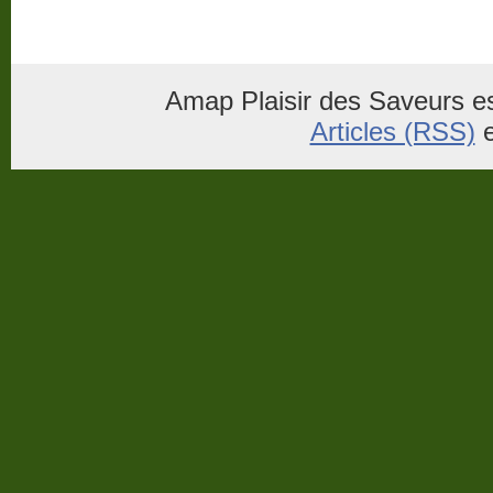
Amap Plaisir des Saveurs es
Articles (RSS)