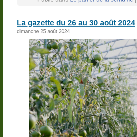
La gazette du 26 au 30 août 2024
dimanche 25 août 2024