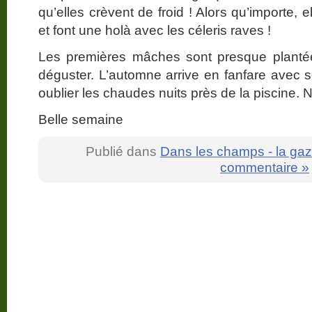
qu’elles crèvent de froid ! Alors qu’importe, 
et font une holà avec les céleris raves !
Les premières mâches sont presque plantée
déguster. L’automne arrive en fanfare avec so
oublier les chaudes nuits près de la piscine. N
Belle semaine
Publié dans
Dans les champs - la gaz
commentaire »