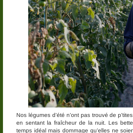
Nos légumes d’été n’ont pas trouvé de p’tites
en sentant la fraîcheur de la nuit. Les bette
temps idéal mais dommage qu’elles ne soient