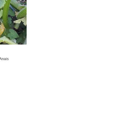
 Anais