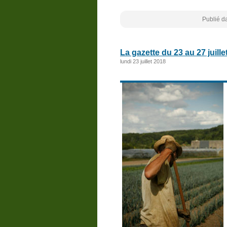
Publié d
La gazette du 23 au 27 juille
lundi 23 juillet 2018