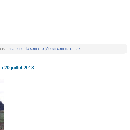
ans
Le panier de la semaine
|
Aucun commentaire »
u 20 juillet 2018