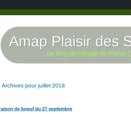
Amap Plaisir des 
Le blog de l'Amap de Plaisir (
Archives pour juillet 2018
raison de boeuf du 27 septembre