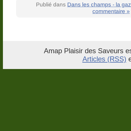
Publié dans
Dans les champs - la gaz
commentaire »
Amap Plaisir des Saveurs es
Articles (RSS)