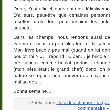
Donc, c’est officiel, nous entrons définitive
D’ailleurs, peut-être que certaines person
recettes qu’ils font pour inspirer les au
soupes…
Dans les champs, nous rentrons aussi dan
rythme devient un peu plus lent et la cafe
Mon frère bricole pas mal (quand on lui de
boulot, toi ? », il répond : « ben… je bricole !
très sérieux comme boulot, parfois il change et
(mon père étant le grand chef)) donc, on 
nature se repose pour trouver des moyens d’
mal au dos…
Bonne semaine…
Publié dans
Dans les champs - la gaz
commentaire »