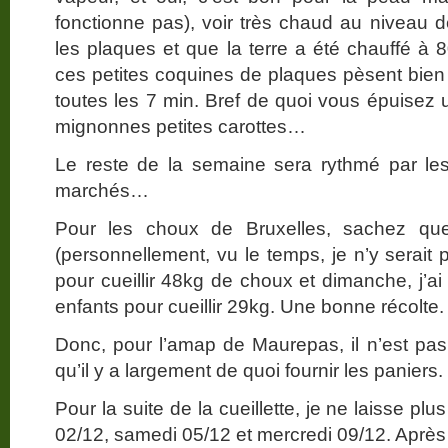
fonctionne pas), voir très chaud au niveau d
les plaques et que la terre a été chauffé à
ces petites coquines de plaques pèsent bien 6
toutes les 7 min. Bref de quoi vous épuisez
mignonnes petites carottes…
Le reste de la semaine sera rythmé par le
marchés…
Pour les choux de Bruxelles, sachez qu
(personnellement, vu le temps, je n’y serait
pour cueillir 48kg de choux et dimanche, j’a
enfants pour cueillir 29kg. Une bonne récolte.
Donc, pour l’amap de Maurepas, il n’est pas 
qu’il y a largement de quoi fournir les paniers.
Pour la suite de la cueillette, je ne laisse plu
02/12, samedi 05/12 et mercredi 09/12. Après 