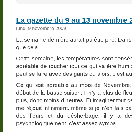
La gazette du 9 au 13 novembre 
lundi 9 novembre 2009
La semaine dernière aurait pu être pire. Dans l
que cela…
Cette semaine, les températures sont censées
agréable de toucher tout ce qui va être humid
peut se faire avec des gants ou alors, c’est 
Ce qui est agréable au mois de Novembre, c
début de la basse saison. Il n’y a plus de fl
plus, donc moins d’heures. Et imaginer tout ce
me réjouit infiniment, même si je n’en fais p
des fleurs et du désherbage, il y a de
psychologiquement, c’est assez sympa…