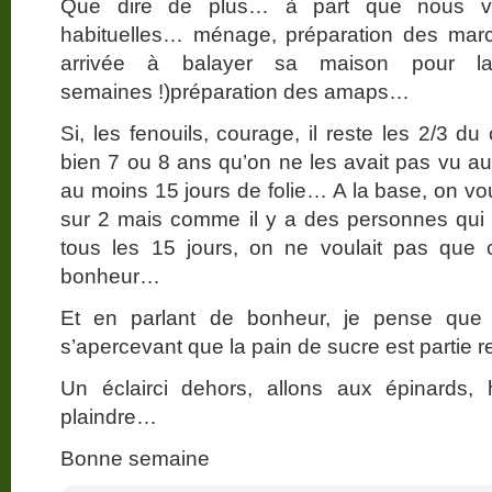
Que dire de plus… à part que nous v
habituelles… ménage, préparation des marché
arrivée à balayer sa maison pour la
semaines !)préparation des amaps…
Si, les fenouils, courage, il reste les 2/3 du
bien 7 ou 8 ans qu’on ne les avait pas vu a
au moins 15 jours de folie… A la base, on vo
sur 2 mais comme il y a des personnes qui
tous les 15 jours, on ne voulait pas que 
bonheur…
Et en parlant de bonheur, je pense que 
s’apercevant que la pain de sucre est partie
Un éclairci dehors, allons aux épinards,
plaindre…
Bonne semaine