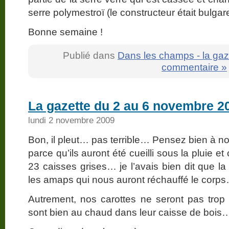
serre polymestroï (le constructeur était bulgar
Bonne semaine !
Publié dans
Dans les champs - la gaz
commentaire »
La gazette du 2 au 6 novembre 2
lundi 2 novembre 2009
Bon, il pleut… pas terrible… Pensez bien à 
parce qu’ils auront été cueilli sous la pluie e
23 caisses grises… je l’avais bien dit que la 
les amaps qui nous auront réchauffé le corp
Autrement, nos carottes ne seront pas trop
sont bien au chaud dans leur caisse de bois