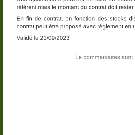
référent mais le montant du contrat doit reste
En fin de contrat, en fonction des stocks d
contrat peut être proposé avec règlement en u
Validé le 21/09/2023
Le commentaires sont 