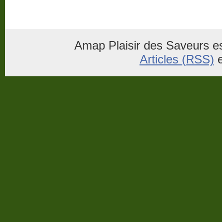
Amap Plaisir des Saveurs es
Articles (RSS)