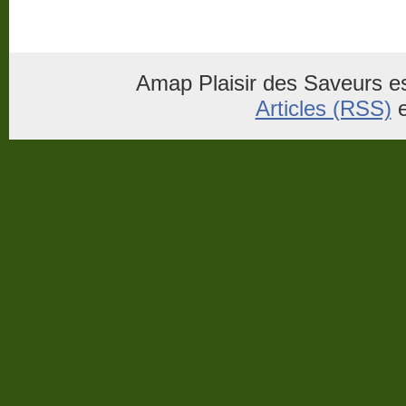
Amap Plaisir des Saveurs es
Articles (RSS)