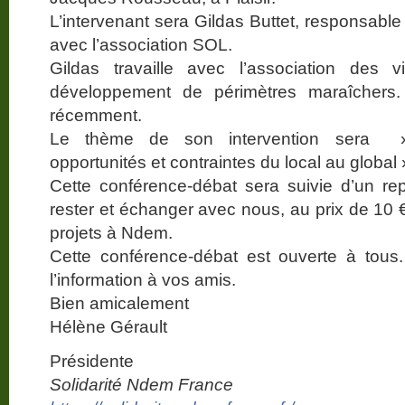
L’intervenant sera Gildas Buttet, responsable
avec l’association SOL.
Gildas travaille avec l’association des
développement de périmètres maraîchers.
récemment.
Le thème de son intervention sera » 
opportunités et contraintes du local au global 
Cette conférence-débat sera suivie d’un re
rester et échanger avec nous, au prix de 10 €
projets à Ndem.
Cette conférence-débat est ouverte à tous.
l’information à vos amis.
Bien amicalement
Hélène Gérault
Présidente
Solidarité Ndem France