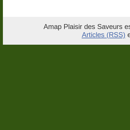
Amap Plaisir des Saveurs es
Articles (RSS)