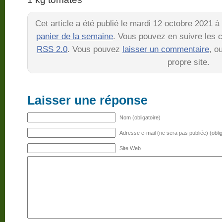
Cet article a été publié le mardi 12 octobre 2021 
panier de la semaine
. Vous pouvez en suivre les c
RSS 2.0
. Vous pouvez
laisser un commentaire
, o
propre site.
Laisser une réponse
Nom (obligatoire)
Adresse e-mail (ne sera pas publiée) (oblig
Site Web