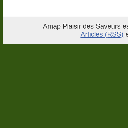
Amap Plaisir des Saveurs es
Articles (RSS)