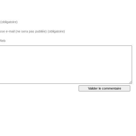
obligatoire)
se e-mail (ne sera pas publiée) (obligatoire)
 Web