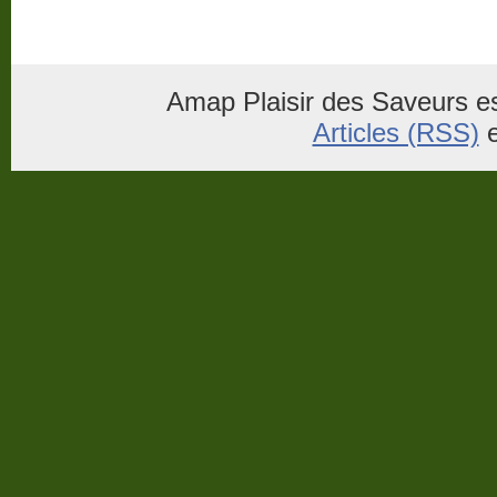
Amap Plaisir des Saveurs es
Articles (RSS)