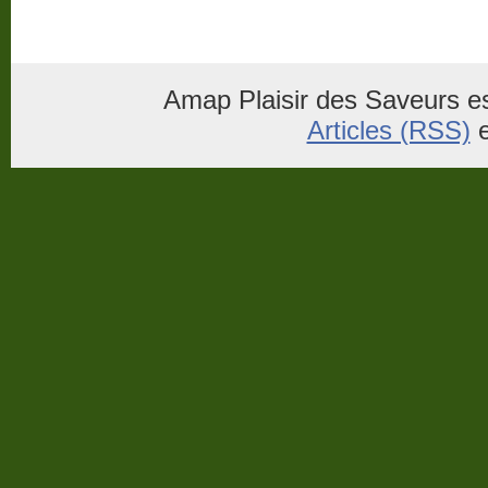
Amap Plaisir des Saveurs es
Articles (RSS)