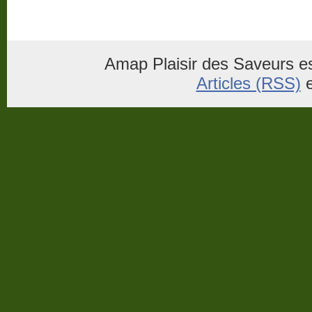
Amap Plaisir des Saveurs es
Articles (RSS)