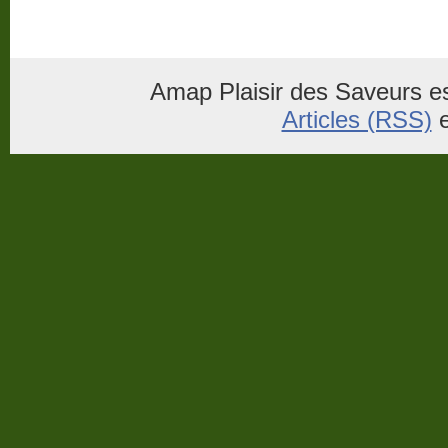
Amap Plaisir des Saveurs es
Articles (RSS)