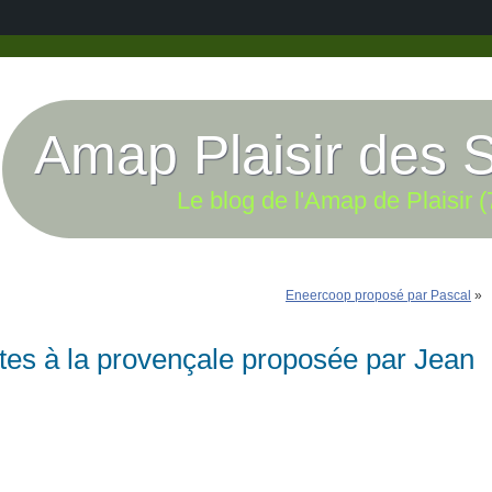
Amap Plaisir des 
Le blog de l'Amap de Plaisir (
Eneercoop proposé par Pascal
»
tes à la provençale proposée par Jean