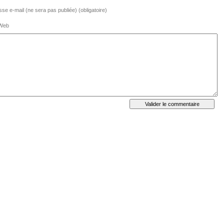
se e-mail (ne sera pas publiée) (obligatoire)
 Web