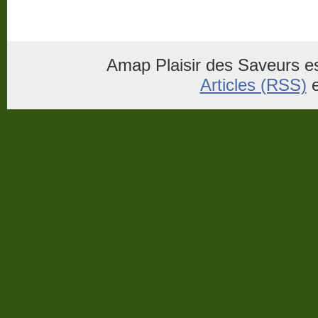
Amap Plaisir des Saveurs es
Articles (RSS)