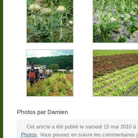
Photos par Damien
Cet article a été publié le samedi 15 mai 2010 à
Photos
. Vous pouvez en suivre les commentaires pa