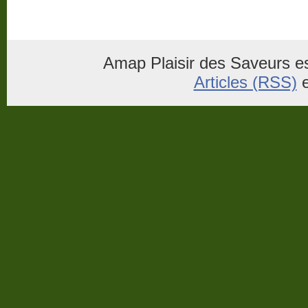
Amap Plaisir des Saveurs es
Articles (RSS)