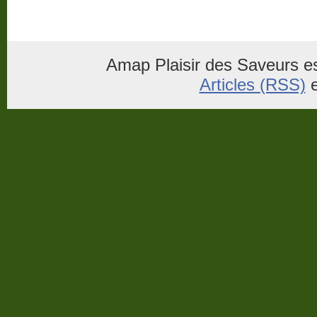
Amap Plaisir des Saveurs es
Articles (RSS)