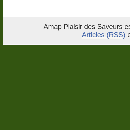
Amap Plaisir des Saveurs es
Articles (RSS)