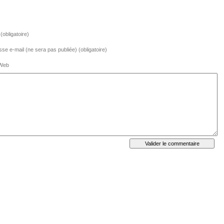
obligatoire)
se e-mail (ne sera pas publiée) (obligatoire)
 Web