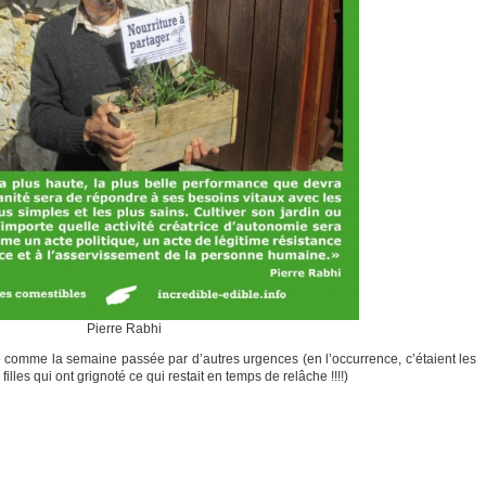
Pierre Rabhi
se comme la semaine passée par d’autres urgences (en l’occurrence, c’étaient les
illes qui ont grignoté ce qui restait en temps de relâche !!!!)