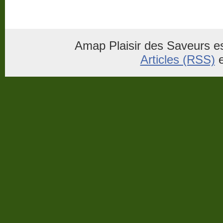
Amap Plaisir des Saveurs es
Articles (RSS)