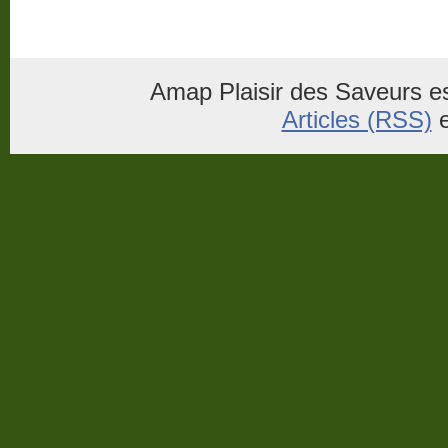
Amap Plaisir des Saveurs es
Articles (RSS)