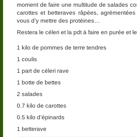
moment de faire une multitude de salades c
carottes et betteraves râpées, agrémentées
vous d’y mettre des protéines…
Restera le céleri et la pdt à faire en purée et 
1 kilo de pommes de terre tendres
1 coulis
1 part de céleri rave
1 botte de bettes
2 salades
0.7 kilo de carottes
0.5 kilo d’épinards
1 betterave