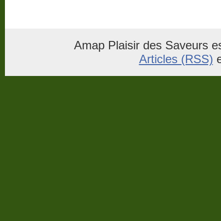
Amap Plaisir des Saveurs es
Articles (RSS)