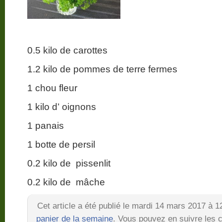
0.5 kilo de carottes
1.2 kilo de pommes de terre fermes
1 chou fleur
1 kilo d’ oignons
1 panais
1 botte de persil
0.2 kilo de pissenlit
0.2 kilo de mâche
Cet article a été publié le mardi 14 mars 2017 à 
panier de la semaine
. Vous pouvez en suivre les c