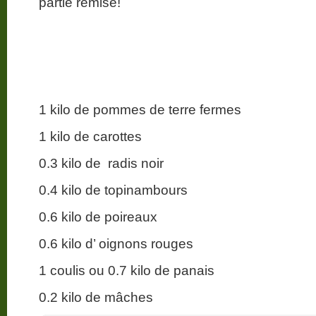
partie remise!
1 kilo de pommes de terre fermes
1 kilo de carottes
0.3 kilo de radis noir
0.4 kilo de topinambours
0.6 kilo de poireaux
0.6 kilo d’ oignons rouges
1 coulis ou 0.7 kilo de panais
0.2 kilo de mâches