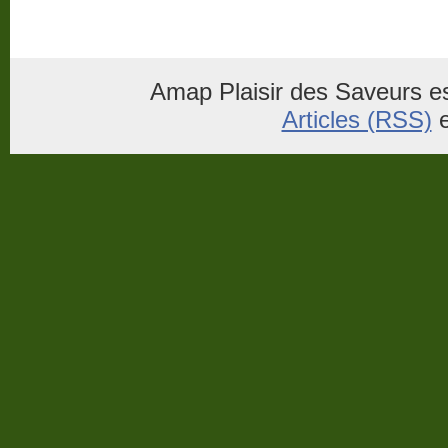
Amap Plaisir des Saveurs es
Articles (RSS)