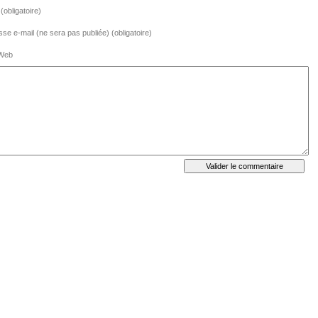
obligatoire)
se e-mail (ne sera pas publiée) (obligatoire)
 Web