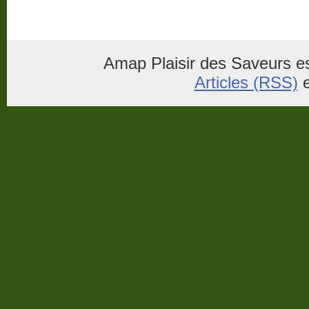
Amap Plaisir des Saveurs es
Articles (RSS)