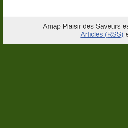
Amap Plaisir des Saveurs es
Articles (RSS)