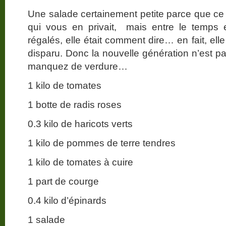
Une salade certainement petite parce que ce 
qui vous en privait, mais entre le temps e
régalés, elle était comment dire… en fait, el
disparu. Donc la nouvelle génération n’est pa
manquez de verdure…
1 kilo de tomates
1 botte de radis roses
0.3 kilo de haricots verts
1 kilo de pommes de terre tendres
1 kilo de tomates à cuire
1 part de courge
0.4 kilo d’épinards
1 salade