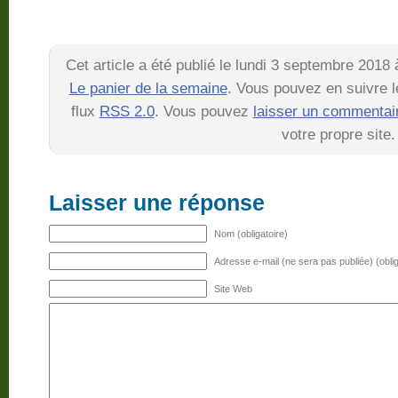
Cet article a été publié le lundi 3 septembre 2018
Le panier de la semaine
. Vous pouvez en suivre l
flux
RSS 2.0
. Vous pouvez
laisser un commentai
votre propre site.
Laisser une réponse
Nom (obligatoire)
Adresse e-mail (ne sera pas publiée) (oblig
Site Web