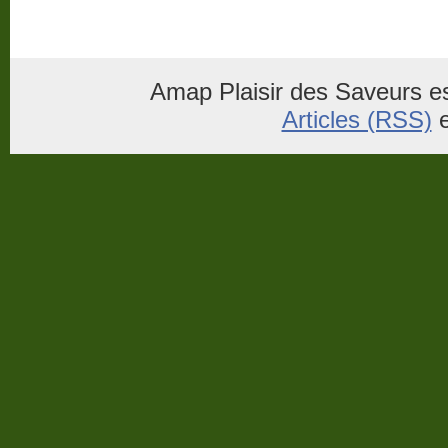
Amap Plaisir des Saveurs es
Articles (RSS)