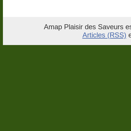
Amap Plaisir des Saveurs es
Articles (RSS)