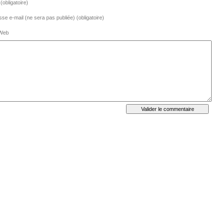
obligatoire)
se e-mail (ne sera pas publiée) (obligatoire)
 Web