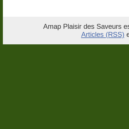
Amap Plaisir des Saveurs es
Articles (RSS)