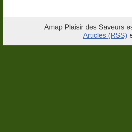
Amap Plaisir des Saveurs es
Articles (RSS)