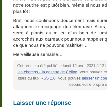
notre routine est plutôt bien, même si nous a
plus tôt !
Bref, nous continuons doucement mais sûrem
attaquons le repiquage du céleri rave. Alors
serre à plants au milieu d’un bain de lumi
accrochés aux carreaux pour nous rappeler qu’
ce que nous ne pouvons maîtriser…
Merveilleuse semaine…
Cet article a été publié le lundi 12 avril 2021 à 13
les champs - la gazette de Céline
. Vous pouvez en
biais du flux
RSS 2.0
. Vous pouvez
laisser un co
depuis votre propre s
Laisser une réponse