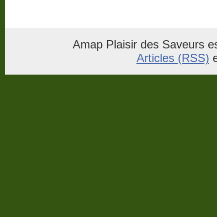
Amap Plaisir des Saveurs es
Articles (RSS)